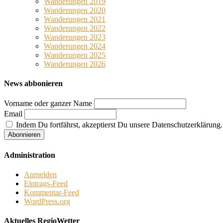
Wanderungen 2019
Wanderungen 2020
Wanderungen 2021
Wanderungen 2022
Wanderungen 2023
Wanderungen 2024
Wanderungen 2025
Wanderungen 2026
News abbonieren
Vorname oder ganzer Name
Email
Indem Du fortfährst, akzeptierst Du unsere Datenschutzerklärung.
Administration
Anmelden
Eintrags-Feed
Kommentar-Feed
WordPress.org
Aktuelles RegioWetter