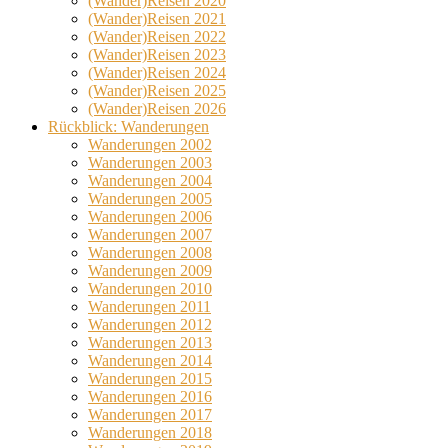
(Wander)Reisen 2020
(Wander)Reisen 2021
(Wander)Reisen 2022
(Wander)Reisen 2023
(Wander)Reisen 2024
(Wander)Reisen 2025
(Wander)Reisen 2026
Rückblick: Wanderungen
Wanderungen 2002
Wanderungen 2003
Wanderungen 2004
Wanderungen 2005
Wanderungen 2006
Wanderungen 2007
Wanderungen 2008
Wanderungen 2009
Wanderungen 2010
Wanderungen 2011
Wanderungen 2012
Wanderungen 2013
Wanderungen 2014
Wanderungen 2015
Wanderungen 2016
Wanderungen 2017
Wanderungen 2018