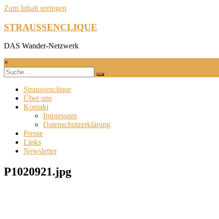
Zum Inhalt springen
STRAUSSENCLIQUE
DAS Wander-Netzwerk
×
Straussenclique
Über uns
Kontakt
Impressum
Datenschutzerklärung
Presse
Links
Newsletter
P1020921.jpg