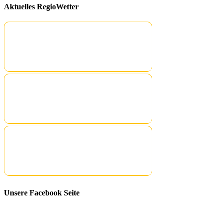
Aktuelles RegioWetter
Unsere Facebook Seite