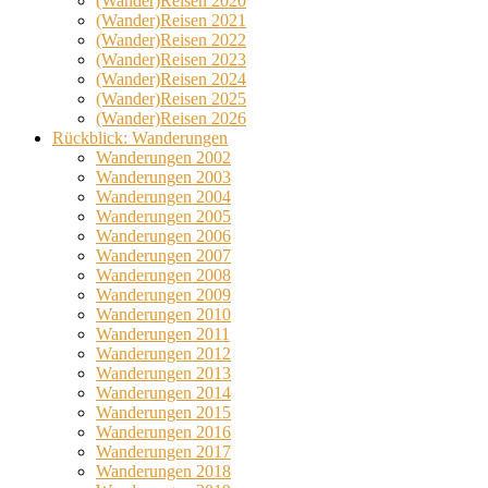
(Wander)Reisen 2020
(Wander)Reisen 2021
(Wander)Reisen 2022
(Wander)Reisen 2023
(Wander)Reisen 2024
(Wander)Reisen 2025
(Wander)Reisen 2026
Rückblick: Wanderungen
Wanderungen 2002
Wanderungen 2003
Wanderungen 2004
Wanderungen 2005
Wanderungen 2006
Wanderungen 2007
Wanderungen 2008
Wanderungen 2009
Wanderungen 2010
Wanderungen 2011
Wanderungen 2012
Wanderungen 2013
Wanderungen 2014
Wanderungen 2015
Wanderungen 2016
Wanderungen 2017
Wanderungen 2018