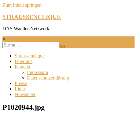
Zum Inhalt springen
STRAUSSENCLIQUE
DAS Wander-Netzwerk
×
Straussenclique
Über uns
Kontakt
Impressum
Datenschutzerklärung
Presse
Links
Newsletter
P1020944.jpg