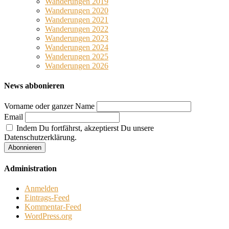
Wanderungen 2019
Wanderungen 2020
Wanderungen 2021
Wanderungen 2022
Wanderungen 2023
Wanderungen 2024
Wanderungen 2025
Wanderungen 2026
News abbonieren
Vorname oder ganzer Name
Email
Indem Du fortfährst, akzeptierst Du unsere
Datenschutzerklärung.
Administration
Anmelden
Eintrags-Feed
Kommentar-Feed
WordPress.org