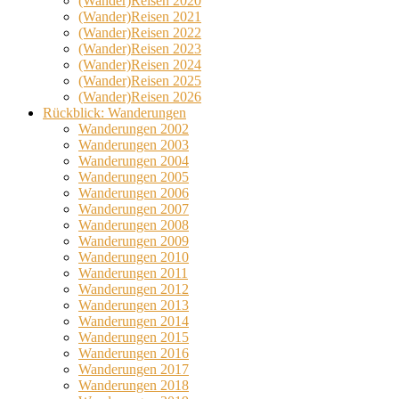
(Wander)Reisen 2020
(Wander)Reisen 2021
(Wander)Reisen 2022
(Wander)Reisen 2023
(Wander)Reisen 2024
(Wander)Reisen 2025
(Wander)Reisen 2026
Rückblick: Wanderungen
Wanderungen 2002
Wanderungen 2003
Wanderungen 2004
Wanderungen 2005
Wanderungen 2006
Wanderungen 2007
Wanderungen 2008
Wanderungen 2009
Wanderungen 2010
Wanderungen 2011
Wanderungen 2012
Wanderungen 2013
Wanderungen 2014
Wanderungen 2015
Wanderungen 2016
Wanderungen 2017
Wanderungen 2018