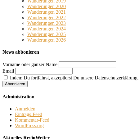
Wanderungen 2019
Wanderungen 2020
Wanderungen 2021
Wanderungen 2022
Wanderungen 2023
Wanderungen 2024
Wanderungen 2025
Wanderungen 2026
News abbonieren
Vorname oder ganzer Name
Email
Indem Du fortfährst, akzeptierst Du unsere Datenschutzerklärung.
Administration
Anmelden
Eintrags-Feed
Kommentar-Feed
WordPress.org
Aktuelles RegioWetter