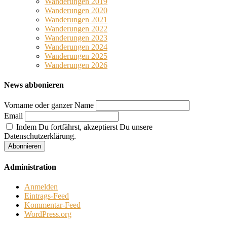
Wanderungen 2019
Wanderungen 2020
Wanderungen 2021
Wanderungen 2022
Wanderungen 2023
Wanderungen 2024
Wanderungen 2025
Wanderungen 2026
News abbonieren
Vorname oder ganzer Name
Email
Indem Du fortfährst, akzeptierst Du unsere
Datenschutzerklärung.
Administration
Anmelden
Eintrags-Feed
Kommentar-Feed
WordPress.org