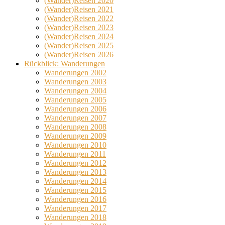
(Wander)Reisen 2020
(Wander)Reisen 2021
(Wander)Reisen 2022
(Wander)Reisen 2023
(Wander)Reisen 2024
(Wander)Reisen 2025
(Wander)Reisen 2026
Rückblick: Wanderungen
Wanderungen 2002
Wanderungen 2003
Wanderungen 2004
Wanderungen 2005
Wanderungen 2006
Wanderungen 2007
Wanderungen 2008
Wanderungen 2009
Wanderungen 2010
Wanderungen 2011
Wanderungen 2012
Wanderungen 2013
Wanderungen 2014
Wanderungen 2015
Wanderungen 2016
Wanderungen 2017
Wanderungen 2018