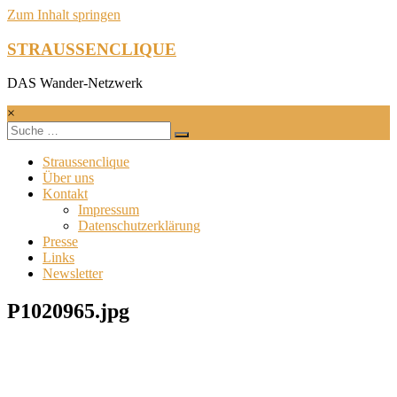
Zum Inhalt springen
STRAUSSENCLIQUE
DAS Wander-Netzwerk
×
Straussenclique
Über uns
Kontakt
Impressum
Datenschutzerklärung
Presse
Links
Newsletter
P1020965.jpg