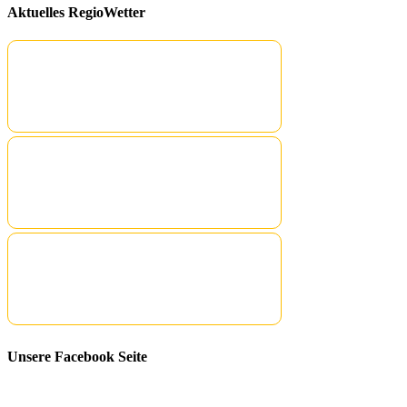
Aktuelles RegioWetter
Unsere Facebook Seite