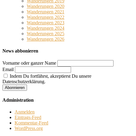
Wanderungen 2019
Wanderungen 2020
Wanderungen 2021
Wanderungen 2022
Wanderungen 2023
Wanderungen 2024
Wanderungen 2025
Wanderungen 2026
News abbonieren
Vorname oder ganzer Name
Email
Indem Du fortfährst, akzeptierst Du unsere
Datenschutzerklärung.
Administration
Anmelden
Eintrags-Feed
Kommentar-Feed
WordPress.org