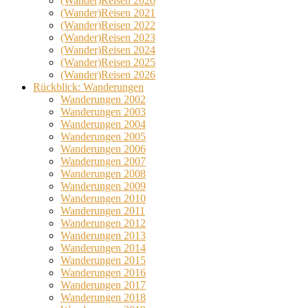
(Wander)Reisen 2020
(Wander)Reisen 2021
(Wander)Reisen 2022
(Wander)Reisen 2023
(Wander)Reisen 2024
(Wander)Reisen 2025
(Wander)Reisen 2026
Rückblick: Wanderungen
Wanderungen 2002
Wanderungen 2003
Wanderungen 2004
Wanderungen 2005
Wanderungen 2006
Wanderungen 2007
Wanderungen 2008
Wanderungen 2009
Wanderungen 2010
Wanderungen 2011
Wanderungen 2012
Wanderungen 2013
Wanderungen 2014
Wanderungen 2015
Wanderungen 2016
Wanderungen 2017
Wanderungen 2018