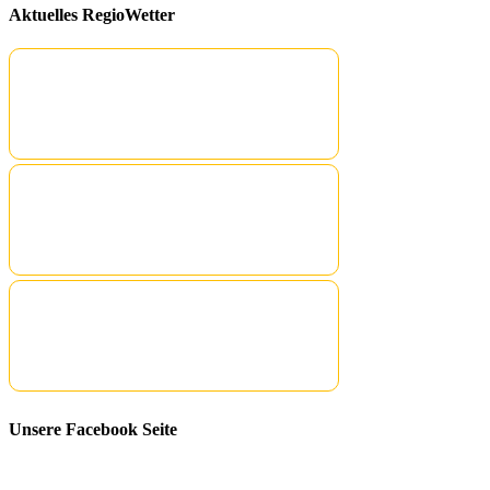
Aktuelles RegioWetter
Unsere Facebook Seite