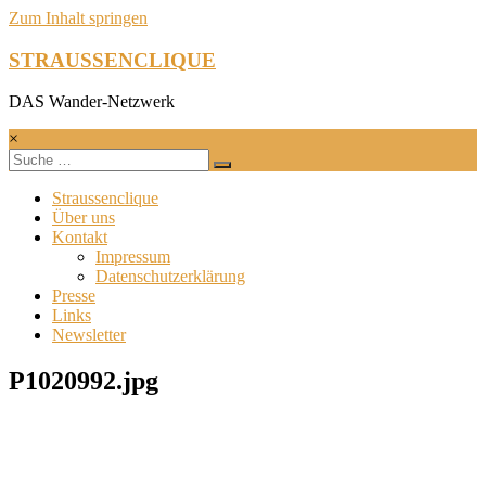
Zum Inhalt springen
STRAUSSENCLIQUE
DAS Wander-Netzwerk
×
Straussenclique
Über uns
Kontakt
Impressum
Datenschutzerklärung
Presse
Links
Newsletter
P1020992.jpg