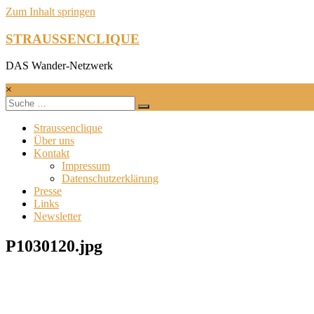
Zum Inhalt springen
STRAUSSENCLIQUE
DAS Wander-Netzwerk
×
Straussenclique
Über uns
Kontakt
Impressum
Datenschutzerklärung
Presse
Links
Newsletter
P1030120.jpg