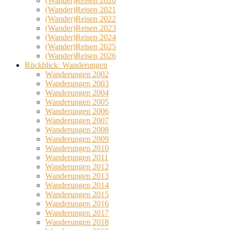
(Wander)Reisen 2020
(Wander)Reisen 2021
(Wander)Reisen 2022
(Wander)Reisen 2023
(Wander)Reisen 2024
(Wander)Reisen 2025
(Wander)Reisen 2026
Rückblick: Wanderungen
Wanderungen 2002
Wanderungen 2003
Wanderungen 2004
Wanderungen 2005
Wanderungen 2006
Wanderungen 2007
Wanderungen 2008
Wanderungen 2009
Wanderungen 2010
Wanderungen 2011
Wanderungen 2012
Wanderungen 2013
Wanderungen 2014
Wanderungen 2015
Wanderungen 2016
Wanderungen 2017
Wanderungen 2018