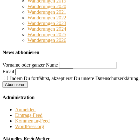
Wanderungen 2019
Wanderungen 2020
Wanderungen 2021
Wanderungen 2022
Wanderungen 2023
Wanderungen 2024
Wanderungen 2025
Wanderungen 2026
News abbonieren
Vorname oder ganzer Name
Email
Indem Du fortfährst, akzeptierst Du unsere Datenschutzerklärung.
Administration
Anmelden
Eintrags-Feed
Kommentar-Feed
WordPress.org
Aktuelles RegioWetter