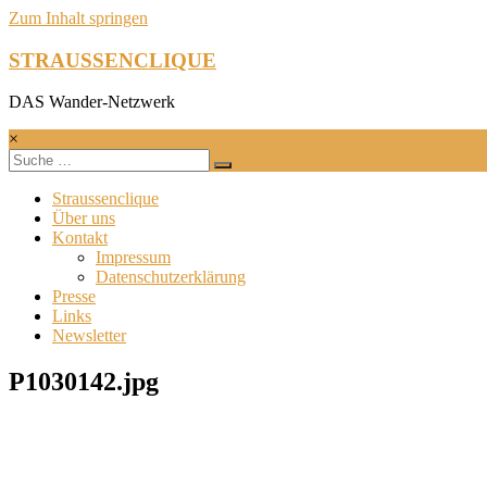
Zum Inhalt springen
STRAUSSENCLIQUE
DAS Wander-Netzwerk
×
Straussenclique
Über uns
Kontakt
Impressum
Datenschutzerklärung
Presse
Links
Newsletter
P1030142.jpg