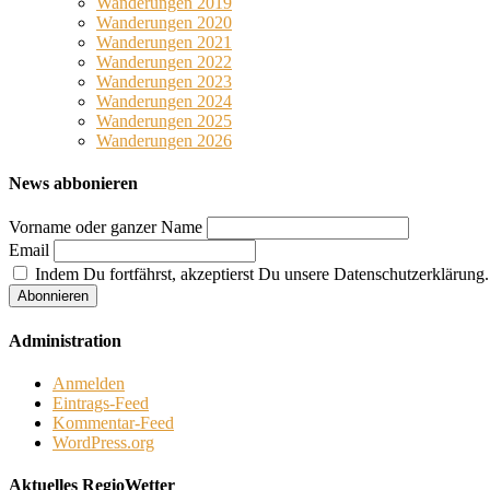
Wanderungen 2019
Wanderungen 2020
Wanderungen 2021
Wanderungen 2022
Wanderungen 2023
Wanderungen 2024
Wanderungen 2025
Wanderungen 2026
News abbonieren
Vorname oder ganzer Name
Email
Indem Du fortfährst, akzeptierst Du unsere Datenschutzerklärung.
Administration
Anmelden
Eintrags-Feed
Kommentar-Feed
WordPress.org
Aktuelles RegioWetter