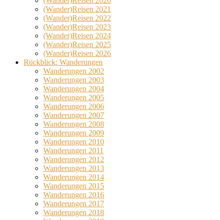
(Wander)Reisen 2020
(Wander)Reisen 2021
(Wander)Reisen 2022
(Wander)Reisen 2023
(Wander)Reisen 2024
(Wander)Reisen 2025
(Wander)Reisen 2026
Rückblick: Wanderungen
Wanderungen 2002
Wanderungen 2003
Wanderungen 2004
Wanderungen 2005
Wanderungen 2006
Wanderungen 2007
Wanderungen 2008
Wanderungen 2009
Wanderungen 2010
Wanderungen 2011
Wanderungen 2012
Wanderungen 2013
Wanderungen 2014
Wanderungen 2015
Wanderungen 2016
Wanderungen 2017
Wanderungen 2018