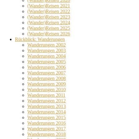
(Wander)Reisen 2020
(Wander)Reisen 2021
(Wander)Reisen 2022
(Wander)Reisen 2023
(Wander)Reisen 2024
(Wander)Reisen 2025
(Wander)Reisen 2026
Rückblick: Wanderungen
Wanderungen 2002
Wanderungen 2003
Wanderungen 2004
Wanderungen 2005
Wanderungen 2006
Wanderungen 2007
Wanderungen 2008
Wanderungen 2009
Wanderungen 2010
Wanderungen 2011
Wanderungen 2012
Wanderungen 2013
Wanderungen 2014
Wanderungen 2015
Wanderungen 2016
Wanderungen 2017
Wanderungen 2018