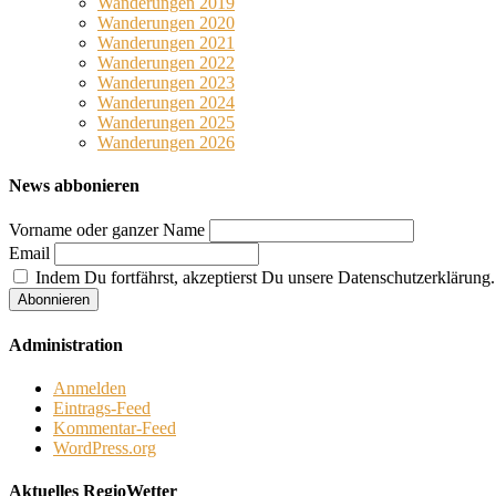
Wanderungen 2019
Wanderungen 2020
Wanderungen 2021
Wanderungen 2022
Wanderungen 2023
Wanderungen 2024
Wanderungen 2025
Wanderungen 2026
News abbonieren
Vorname oder ganzer Name
Email
Indem Du fortfährst, akzeptierst Du unsere Datenschutzerklärung.
Administration
Anmelden
Eintrags-Feed
Kommentar-Feed
WordPress.org
Aktuelles RegioWetter