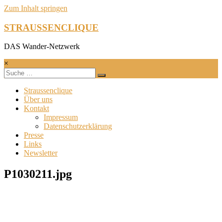
Zum Inhalt springen
STRAUSSENCLIQUE
DAS Wander-Netzwerk
×
Straussenclique
Über uns
Kontakt
Impressum
Datenschutzerklärung
Presse
Links
Newsletter
P1030211.jpg