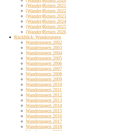
(Wander)Reisen 2020
(Wander)Reisen 2021
(Wander)Reisen 2022
(Wander)Reisen 2023
(Wander)Reisen 2024
(Wander)Reisen 2025
(Wander)Reisen 2026
Rückblick: Wanderungen
Wanderungen 2002
Wanderungen 2003
Wanderungen 2004
Wanderungen 2005
Wanderungen 2006
Wanderungen 2007
Wanderungen 2008
Wanderungen 2009
Wanderungen 2010
Wanderungen 2011
Wanderungen 2012
Wanderungen 2013
Wanderungen 2014
Wanderungen 2015
Wanderungen 2016
Wanderungen 2017
Wanderungen 2018