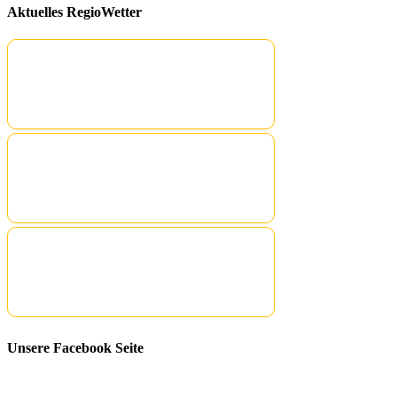
Aktuelles RegioWetter
Unsere Facebook Seite