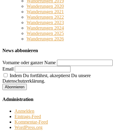
Wanderungen 2019
Wanderungen 2020
Wanderungen 2021
Wanderungen 2022
Wanderungen 2023
Wanderungen 2024
Wanderungen 2025
Wanderungen 2026
News abbonieren
Vorname oder ganzer Name
Email
Indem Du fortfährst, akzeptierst Du unsere
Datenschutzerklärung.
Administration
Anmelden
Eintrags-Feed
Kommentar-Feed
WordPress.org