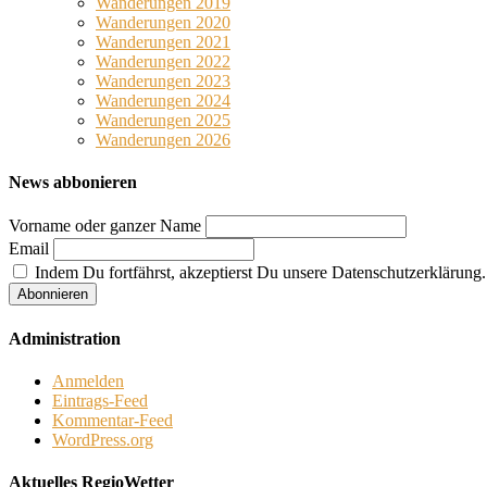
Wanderungen 2019
Wanderungen 2020
Wanderungen 2021
Wanderungen 2022
Wanderungen 2023
Wanderungen 2024
Wanderungen 2025
Wanderungen 2026
News abbonieren
Vorname oder ganzer Name
Email
Indem Du fortfährst, akzeptierst Du unsere Datenschutzerklärung.
Administration
Anmelden
Eintrags-Feed
Kommentar-Feed
WordPress.org
Aktuelles RegioWetter