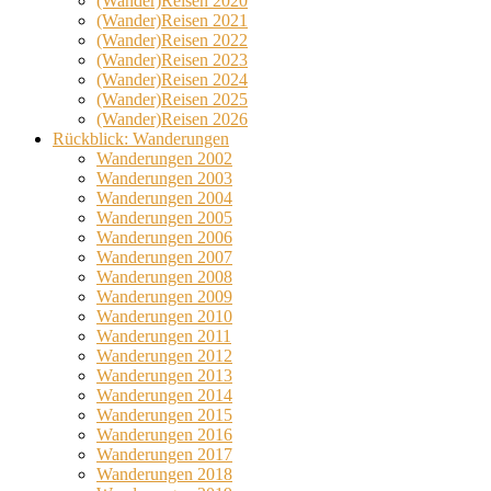
(Wander)Reisen 2020
(Wander)Reisen 2021
(Wander)Reisen 2022
(Wander)Reisen 2023
(Wander)Reisen 2024
(Wander)Reisen 2025
(Wander)Reisen 2026
Rückblick: Wanderungen
Wanderungen 2002
Wanderungen 2003
Wanderungen 2004
Wanderungen 2005
Wanderungen 2006
Wanderungen 2007
Wanderungen 2008
Wanderungen 2009
Wanderungen 2010
Wanderungen 2011
Wanderungen 2012
Wanderungen 2013
Wanderungen 2014
Wanderungen 2015
Wanderungen 2016
Wanderungen 2017
Wanderungen 2018