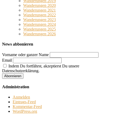
Wanderungen 2019
Wanderungen 2020
Wanderungen 2021
Wanderungen 2022
Wanderungen 2023
Wanderungen 2024
Wanderungen 2025
Wanderungen 2026
News abbonieren
Vorname oder ganzer Name
Email
Indem Du fortfährst, akzeptierst Du unsere
Datenschutzerklärung.
Administration
Anmelden
Eintrags-Feed
Kommentar-Feed
WordPress.org