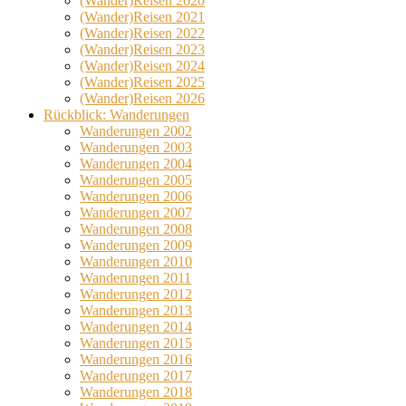
(Wander)Reisen 2020
(Wander)Reisen 2021
(Wander)Reisen 2022
(Wander)Reisen 2023
(Wander)Reisen 2024
(Wander)Reisen 2025
(Wander)Reisen 2026
Rückblick: Wanderungen
Wanderungen 2002
Wanderungen 2003
Wanderungen 2004
Wanderungen 2005
Wanderungen 2006
Wanderungen 2007
Wanderungen 2008
Wanderungen 2009
Wanderungen 2010
Wanderungen 2011
Wanderungen 2012
Wanderungen 2013
Wanderungen 2014
Wanderungen 2015
Wanderungen 2016
Wanderungen 2017
Wanderungen 2018