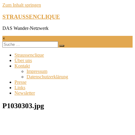
Zum Inhalt springen
STRAUSSENCLIQUE
DAS Wander-Netzwerk
×
Straussenclique
Über uns
Kontakt
Impressum
Datenschutzerklärung
Presse
Links
Newsletter
P1030303.jpg