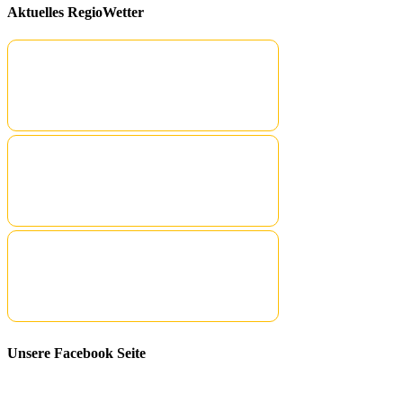
Aktuelles RegioWetter
Unsere Facebook Seite