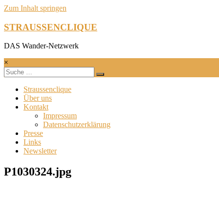
Zum Inhalt springen
STRAUSSENCLIQUE
DAS Wander-Netzwerk
×
Straussenclique
Über uns
Kontakt
Impressum
Datenschutzerklärung
Presse
Links
Newsletter
P1030324.jpg