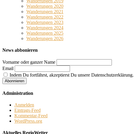
Wanderungen 2019
Wanderungen 2020
Wanderungen 2021
Wanderungen 2022
Wanderungen 2023
Wanderungen 2024
Wanderungen 2025
Wanderungen 2026
News abbonieren
Vorname oder ganzer Name
Email
Indem Du fortfährst, akzeptierst Du unsere Datenschutzerklärung.
Administration
Anmelden
Eintrags-Feed
Kommentar-Feed
WordPress.org
Aktuelles RegioWetter