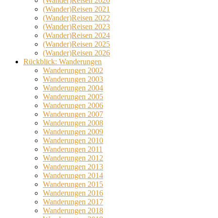
(Wander)Reisen 2020
(Wander)Reisen 2021
(Wander)Reisen 2022
(Wander)Reisen 2023
(Wander)Reisen 2024
(Wander)Reisen 2025
(Wander)Reisen 2026
Rückblick: Wanderungen
Wanderungen 2002
Wanderungen 2003
Wanderungen 2004
Wanderungen 2005
Wanderungen 2006
Wanderungen 2007
Wanderungen 2008
Wanderungen 2009
Wanderungen 2010
Wanderungen 2011
Wanderungen 2012
Wanderungen 2013
Wanderungen 2014
Wanderungen 2015
Wanderungen 2016
Wanderungen 2017
Wanderungen 2018