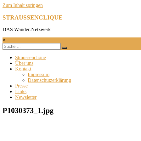
Zum Inhalt springen
STRAUSSENCLIQUE
DAS Wander-Netzwerk
×
Straussenclique
Über uns
Kontakt
Impressum
Datenschutzerklärung
Presse
Links
Newsletter
P1030373_1.jpg