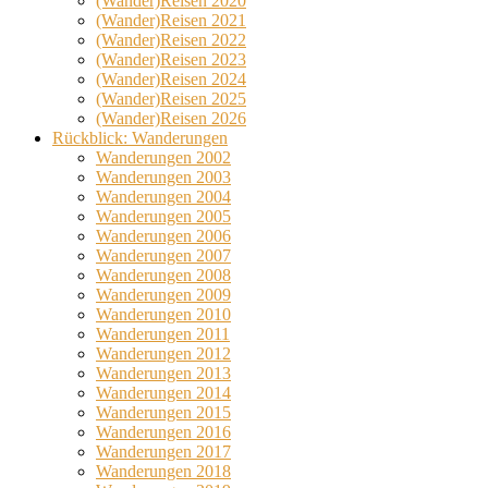
(Wander)Reisen 2020
(Wander)Reisen 2021
(Wander)Reisen 2022
(Wander)Reisen 2023
(Wander)Reisen 2024
(Wander)Reisen 2025
(Wander)Reisen 2026
Rückblick: Wanderungen
Wanderungen 2002
Wanderungen 2003
Wanderungen 2004
Wanderungen 2005
Wanderungen 2006
Wanderungen 2007
Wanderungen 2008
Wanderungen 2009
Wanderungen 2010
Wanderungen 2011
Wanderungen 2012
Wanderungen 2013
Wanderungen 2014
Wanderungen 2015
Wanderungen 2016
Wanderungen 2017
Wanderungen 2018