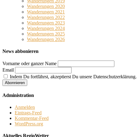
Wanderungen 2019
Wanderungen 2020
Wanderungen 2021
Wanderungen 2022
Wanderungen 2023
Wanderungen 2024
Wanderungen 2025
Wanderungen 2026
News abbonieren
Vorname oder ganzer Name
Email
Indem Du fortfährst, akzeptierst Du unsere Datenschutzerklärung.
Administration
Anmelden
Eintrags-Feed
Kommentar-Feed
WordPress.org
Aktuelles RegioWetter