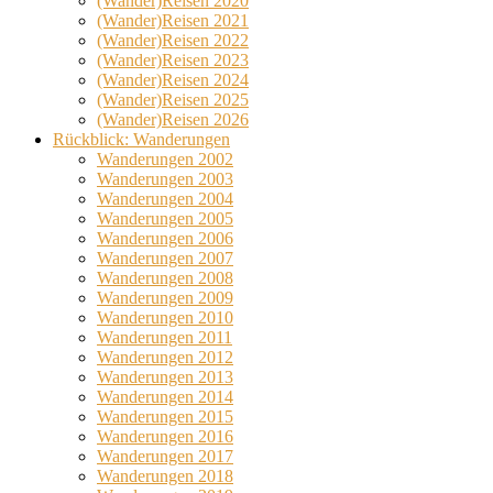
(Wander)Reisen 2020
(Wander)Reisen 2021
(Wander)Reisen 2022
(Wander)Reisen 2023
(Wander)Reisen 2024
(Wander)Reisen 2025
(Wander)Reisen 2026
Rückblick: Wanderungen
Wanderungen 2002
Wanderungen 2003
Wanderungen 2004
Wanderungen 2005
Wanderungen 2006
Wanderungen 2007
Wanderungen 2008
Wanderungen 2009
Wanderungen 2010
Wanderungen 2011
Wanderungen 2012
Wanderungen 2013
Wanderungen 2014
Wanderungen 2015
Wanderungen 2016
Wanderungen 2017
Wanderungen 2018