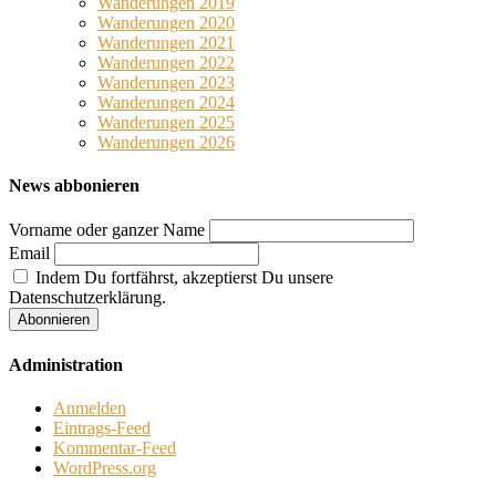
Wanderungen 2019
Wanderungen 2020
Wanderungen 2021
Wanderungen 2022
Wanderungen 2023
Wanderungen 2024
Wanderungen 2025
Wanderungen 2026
News abbonieren
Vorname oder ganzer Name
Email
Indem Du fortfährst, akzeptierst Du unsere
Datenschutzerklärung.
Administration
Anmelden
Eintrags-Feed
Kommentar-Feed
WordPress.org