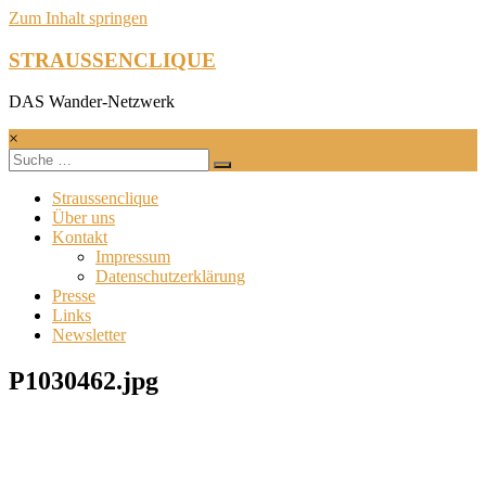
Zum Inhalt springen
STRAUSSENCLIQUE
DAS Wander-Netzwerk
×
Straussenclique
Über uns
Kontakt
Impressum
Datenschutzerklärung
Presse
Links
Newsletter
P1030462.jpg