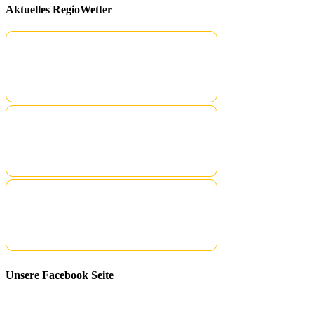
Aktuelles RegioWetter
Unsere Facebook Seite