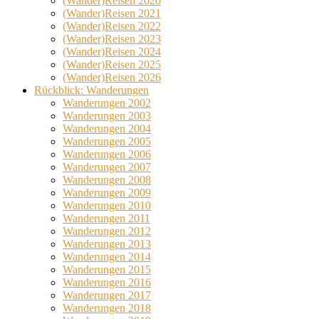
(Wander)Reisen 2020
(Wander)Reisen 2021
(Wander)Reisen 2022
(Wander)Reisen 2023
(Wander)Reisen 2024
(Wander)Reisen 2025
(Wander)Reisen 2026
Rückblick: Wanderungen
Wanderungen 2002
Wanderungen 2003
Wanderungen 2004
Wanderungen 2005
Wanderungen 2006
Wanderungen 2007
Wanderungen 2008
Wanderungen 2009
Wanderungen 2010
Wanderungen 2011
Wanderungen 2012
Wanderungen 2013
Wanderungen 2014
Wanderungen 2015
Wanderungen 2016
Wanderungen 2017
Wanderungen 2018