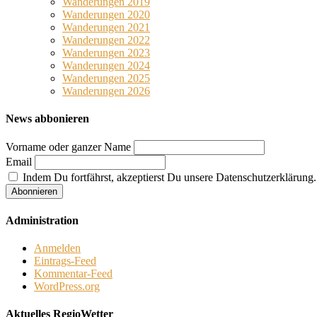
Wanderungen 2019
Wanderungen 2020
Wanderungen 2021
Wanderungen 2022
Wanderungen 2023
Wanderungen 2024
Wanderungen 2025
Wanderungen 2026
News abbonieren
Vorname oder ganzer Name
Email
Indem Du fortfährst, akzeptierst Du unsere Datenschutzerklärung.
Administration
Anmelden
Eintrags-Feed
Kommentar-Feed
WordPress.org
Aktuelles RegioWetter