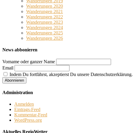
Wanderungen 2019
Wanderungen 2020
Wanderungen 2021
Wanderungen 2022
Wanderungen 2023
Wanderungen 2024
Wanderungen 2025
Wanderungen 2026
News abbonieren
Vorname oder ganzer Name
Email
Indem Du fortfährst, akzeptierst Du unsere Datenschutzerklärung.
Administration
Anmelden
Eintrags-Feed
Kommentar-Feed
WordPress.org
Aktuelles RegioWetter