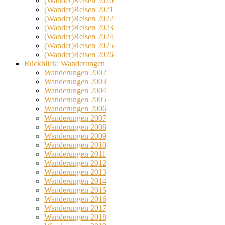
(Wander)Reisen 2020
(Wander)Reisen 2021
(Wander)Reisen 2022
(Wander)Reisen 2023
(Wander)Reisen 2024
(Wander)Reisen 2025
(Wander)Reisen 2026
Rückblick: Wanderungen
Wanderungen 2002
Wanderungen 2003
Wanderungen 2004
Wanderungen 2005
Wanderungen 2006
Wanderungen 2007
Wanderungen 2008
Wanderungen 2009
Wanderungen 2010
Wanderungen 2011
Wanderungen 2012
Wanderungen 2013
Wanderungen 2014
Wanderungen 2015
Wanderungen 2016
Wanderungen 2017
Wanderungen 2018