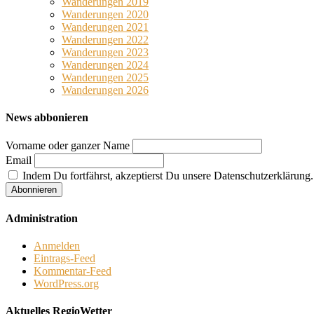
Wanderungen 2019
Wanderungen 2020
Wanderungen 2021
Wanderungen 2022
Wanderungen 2023
Wanderungen 2024
Wanderungen 2025
Wanderungen 2026
News abbonieren
Vorname oder ganzer Name
Email
Indem Du fortfährst, akzeptierst Du unsere Datenschutzerklärung.
Administration
Anmelden
Eintrags-Feed
Kommentar-Feed
WordPress.org
Aktuelles RegioWetter