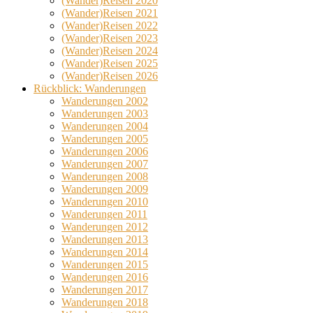
(Wander)Reisen 2020
(Wander)Reisen 2021
(Wander)Reisen 2022
(Wander)Reisen 2023
(Wander)Reisen 2024
(Wander)Reisen 2025
(Wander)Reisen 2026
Rückblick: Wanderungen
Wanderungen 2002
Wanderungen 2003
Wanderungen 2004
Wanderungen 2005
Wanderungen 2006
Wanderungen 2007
Wanderungen 2008
Wanderungen 2009
Wanderungen 2010
Wanderungen 2011
Wanderungen 2012
Wanderungen 2013
Wanderungen 2014
Wanderungen 2015
Wanderungen 2016
Wanderungen 2017
Wanderungen 2018