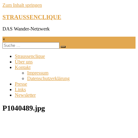
Zum Inhalt springen
STRAUSSENCLIQUE
DAS Wander-Netzwerk
×
Straussenclique
Über uns
Kontakt
Impressum
Datenschutzerklärung
Presse
Links
Newsletter
P1040489.jpg