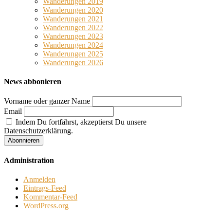
Wanderungen 2019
Wanderungen 2020
Wanderungen 2021
Wanderungen 2022
Wanderungen 2023
Wanderungen 2024
Wanderungen 2025
Wanderungen 2026
News abbonieren
Vorname oder ganzer Name
Email
Indem Du fortfährst, akzeptierst Du unsere
Datenschutzerklärung.
Administration
Anmelden
Eintrags-Feed
Kommentar-Feed
WordPress.org