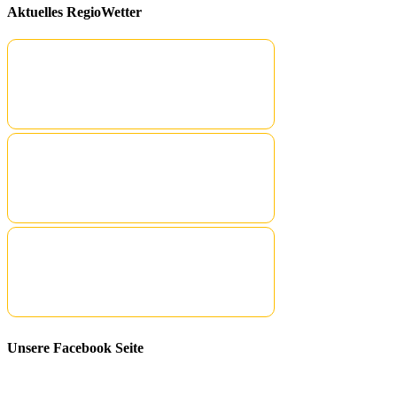
Aktuelles RegioWetter
Unsere Facebook Seite