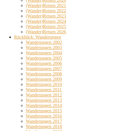
(Wander)Reisen 2020
(Wander)Reisen 2021
(Wander)Reisen 2022
(Wander)Reisen 2023
(Wander)Reisen 2024
(Wander)Reisen 2025
(Wander)Reisen 2026
Rückblick: Wanderungen
Wanderungen 2002
Wanderungen 2003
Wanderungen 2004
Wanderungen 2005
Wanderungen 2006
Wanderungen 2007
Wanderungen 2008
Wanderungen 2009
Wanderungen 2010
Wanderungen 2011
Wanderungen 2012
Wanderungen 2013
Wanderungen 2014
Wanderungen 2015
Wanderungen 2016
Wanderungen 2017
Wanderungen 2018