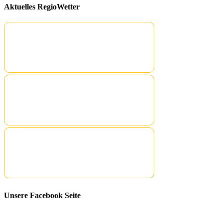
Aktuelles RegioWetter
Unsere Facebook Seite