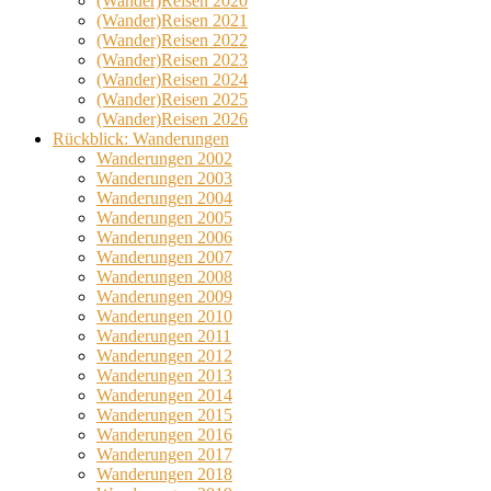
(Wander)Reisen 2020
(Wander)Reisen 2021
(Wander)Reisen 2022
(Wander)Reisen 2023
(Wander)Reisen 2024
(Wander)Reisen 2025
(Wander)Reisen 2026
Rückblick: Wanderungen
Wanderungen 2002
Wanderungen 2003
Wanderungen 2004
Wanderungen 2005
Wanderungen 2006
Wanderungen 2007
Wanderungen 2008
Wanderungen 2009
Wanderungen 2010
Wanderungen 2011
Wanderungen 2012
Wanderungen 2013
Wanderungen 2014
Wanderungen 2015
Wanderungen 2016
Wanderungen 2017
Wanderungen 2018