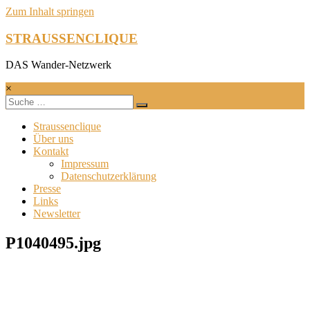
Zum Inhalt springen
STRAUSSENCLIQUE
DAS Wander-Netzwerk
×
Straussenclique
Über uns
Kontakt
Impressum
Datenschutzerklärung
Presse
Links
Newsletter
P1040495.jpg