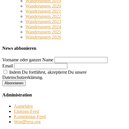
Wanderungen 2019
Wanderungen 2020
Wanderungen 2021
Wanderungen 2022
Wanderungen 2023
Wanderungen 2024
Wanderungen 2025
Wanderungen 2026
News abbonieren
Vorname oder ganzer Name
Email
Indem Du fortfährst, akzeptierst Du unsere
Datenschutzerklärung.
Administration
Anmelden
Eintrags-Feed
Kommentar-Feed
WordPress.org