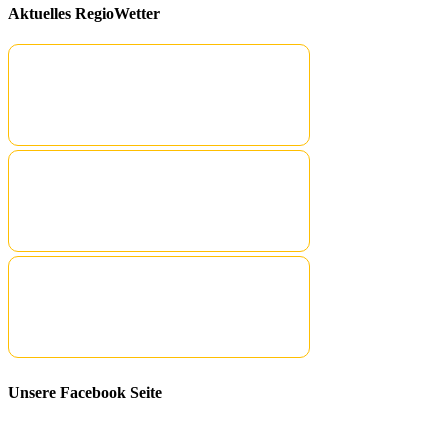
Aktuelles RegioWetter
Unsere Facebook Seite