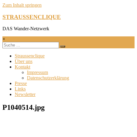
Zum Inhalt springen
STRAUSSENCLIQUE
DAS Wander-Netzwerk
×
Straussenclique
Über uns
Kontakt
Impressum
Datenschutzerklärung
Presse
Links
Newsletter
P1040514.jpg