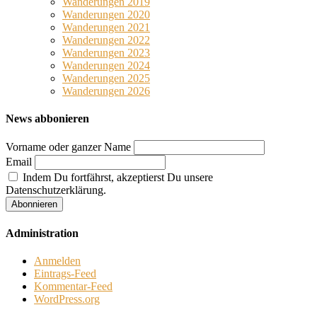
Wanderungen 2019
Wanderungen 2020
Wanderungen 2021
Wanderungen 2022
Wanderungen 2023
Wanderungen 2024
Wanderungen 2025
Wanderungen 2026
News abbonieren
Vorname oder ganzer Name
Email
Indem Du fortfährst, akzeptierst Du unsere
Datenschutzerklärung.
Administration
Anmelden
Eintrags-Feed
Kommentar-Feed
WordPress.org