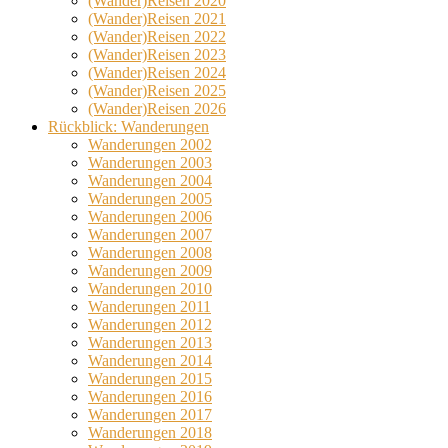
(Wander)Reisen 2020
(Wander)Reisen 2021
(Wander)Reisen 2022
(Wander)Reisen 2023
(Wander)Reisen 2024
(Wander)Reisen 2025
(Wander)Reisen 2026
Rückblick: Wanderungen
Wanderungen 2002
Wanderungen 2003
Wanderungen 2004
Wanderungen 2005
Wanderungen 2006
Wanderungen 2007
Wanderungen 2008
Wanderungen 2009
Wanderungen 2010
Wanderungen 2011
Wanderungen 2012
Wanderungen 2013
Wanderungen 2014
Wanderungen 2015
Wanderungen 2016
Wanderungen 2017
Wanderungen 2018