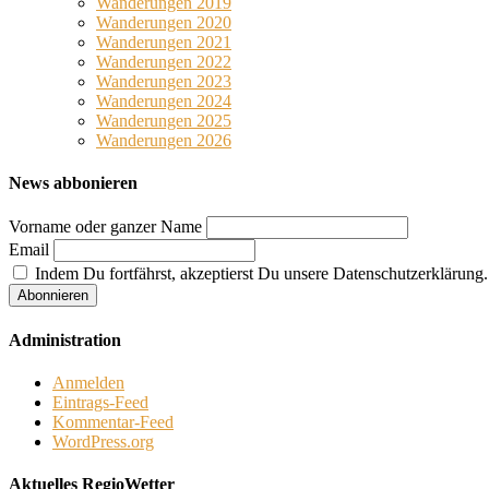
Wanderungen 2019
Wanderungen 2020
Wanderungen 2021
Wanderungen 2022
Wanderungen 2023
Wanderungen 2024
Wanderungen 2025
Wanderungen 2026
News abbonieren
Vorname oder ganzer Name
Email
Indem Du fortfährst, akzeptierst Du unsere Datenschutzerklärung.
Administration
Anmelden
Eintrags-Feed
Kommentar-Feed
WordPress.org
Aktuelles RegioWetter