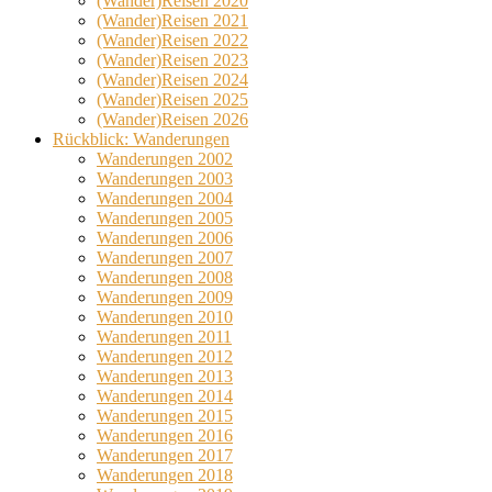
(Wander)Reisen 2020
(Wander)Reisen 2021
(Wander)Reisen 2022
(Wander)Reisen 2023
(Wander)Reisen 2024
(Wander)Reisen 2025
(Wander)Reisen 2026
Rückblick: Wanderungen
Wanderungen 2002
Wanderungen 2003
Wanderungen 2004
Wanderungen 2005
Wanderungen 2006
Wanderungen 2007
Wanderungen 2008
Wanderungen 2009
Wanderungen 2010
Wanderungen 2011
Wanderungen 2012
Wanderungen 2013
Wanderungen 2014
Wanderungen 2015
Wanderungen 2016
Wanderungen 2017
Wanderungen 2018