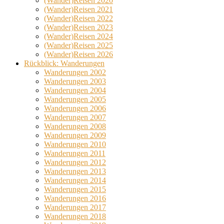
(Wander)Reisen 2020
(Wander)Reisen 2021
(Wander)Reisen 2022
(Wander)Reisen 2023
(Wander)Reisen 2024
(Wander)Reisen 2025
(Wander)Reisen 2026
Rückblick: Wanderungen
Wanderungen 2002
Wanderungen 2003
Wanderungen 2004
Wanderungen 2005
Wanderungen 2006
Wanderungen 2007
Wanderungen 2008
Wanderungen 2009
Wanderungen 2010
Wanderungen 2011
Wanderungen 2012
Wanderungen 2013
Wanderungen 2014
Wanderungen 2015
Wanderungen 2016
Wanderungen 2017
Wanderungen 2018