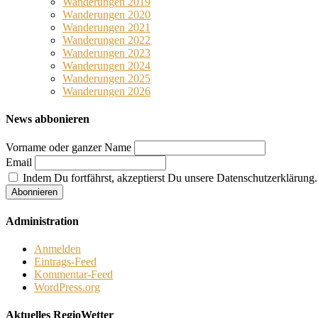
Wanderungen 2019
Wanderungen 2020
Wanderungen 2021
Wanderungen 2022
Wanderungen 2023
Wanderungen 2024
Wanderungen 2025
Wanderungen 2026
News abbonieren
Vorname oder ganzer Name
Email
Indem Du fortfährst, akzeptierst Du unsere Datenschutzerklärung.
Administration
Anmelden
Eintrags-Feed
Kommentar-Feed
WordPress.org
Aktuelles RegioWetter