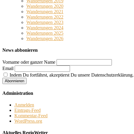
Wanderungen 2019
Wanderungen 2020
Wanderungen 2021
Wanderungen 2022
Wanderungen 2023
Wanderungen 2024
Wanderungen 2025
Wanderungen 2026
News abbonieren
Vorname oder ganzer Name
Email
Indem Du fortfährst, akzeptierst Du unsere Datenschutzerklärung.
Administration
Anmelden
Eintrags-Feed
Kommentar-Feed
WordPress.org
Aktuelles RegioWetter