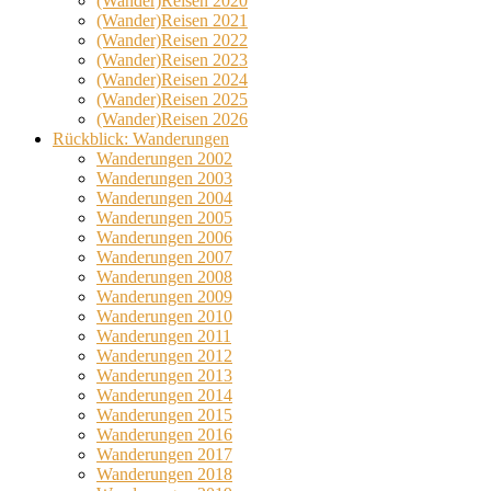
(Wander)Reisen 2020
(Wander)Reisen 2021
(Wander)Reisen 2022
(Wander)Reisen 2023
(Wander)Reisen 2024
(Wander)Reisen 2025
(Wander)Reisen 2026
Rückblick: Wanderungen
Wanderungen 2002
Wanderungen 2003
Wanderungen 2004
Wanderungen 2005
Wanderungen 2006
Wanderungen 2007
Wanderungen 2008
Wanderungen 2009
Wanderungen 2010
Wanderungen 2011
Wanderungen 2012
Wanderungen 2013
Wanderungen 2014
Wanderungen 2015
Wanderungen 2016
Wanderungen 2017
Wanderungen 2018