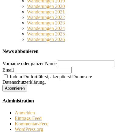
Wanderungen 2019
Wanderungen 2020
Wanderungen 2021
Wanderungen 2022
Wanderungen 2023
Wanderungen 2024
Wanderungen 2025
Wanderungen 2026
News abbonieren
Vorname oder ganzer Name
Email
Indem Du fortfährst, akzeptierst Du unsere
Datenschutzerklärung.
Administration
Anmelden
Eintrags-Feed
Kommentar-Feed
WordPress.org