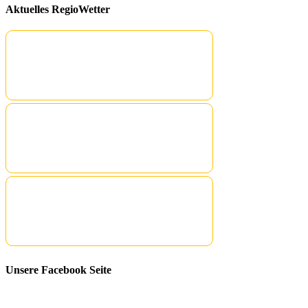
Aktuelles RegioWetter
Unsere Facebook Seite