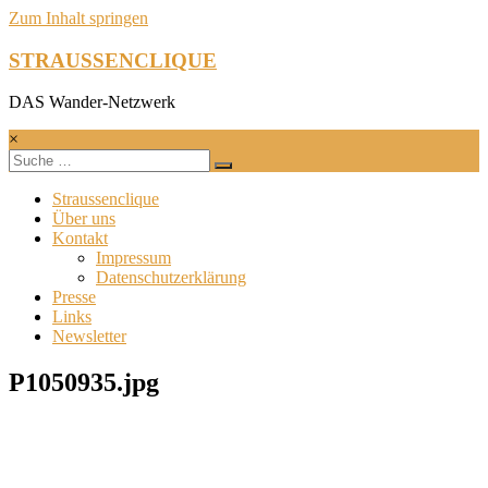
Zum Inhalt springen
STRAUSSENCLIQUE
DAS Wander-Netzwerk
×
Straussenclique
Über uns
Kontakt
Impressum
Datenschutzerklärung
Presse
Links
Newsletter
P1050935.jpg