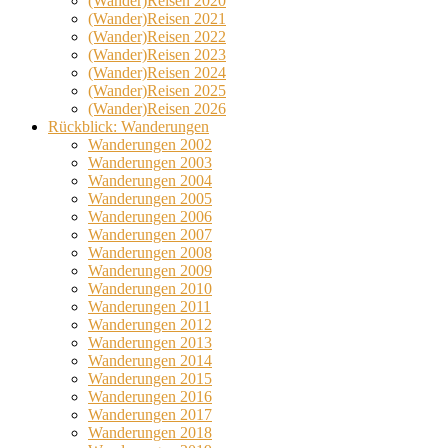
(Wander)Reisen 2020
(Wander)Reisen 2021
(Wander)Reisen 2022
(Wander)Reisen 2023
(Wander)Reisen 2024
(Wander)Reisen 2025
(Wander)Reisen 2026
Rückblick: Wanderungen
Wanderungen 2002
Wanderungen 2003
Wanderungen 2004
Wanderungen 2005
Wanderungen 2006
Wanderungen 2007
Wanderungen 2008
Wanderungen 2009
Wanderungen 2010
Wanderungen 2011
Wanderungen 2012
Wanderungen 2013
Wanderungen 2014
Wanderungen 2015
Wanderungen 2016
Wanderungen 2017
Wanderungen 2018