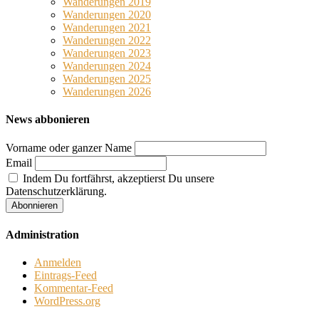
Wanderungen 2019
Wanderungen 2020
Wanderungen 2021
Wanderungen 2022
Wanderungen 2023
Wanderungen 2024
Wanderungen 2025
Wanderungen 2026
News abbonieren
Vorname oder ganzer Name
Email
Indem Du fortfährst, akzeptierst Du unsere
Datenschutzerklärung.
Administration
Anmelden
Eintrags-Feed
Kommentar-Feed
WordPress.org