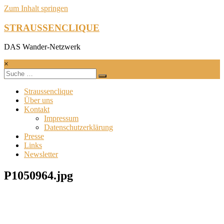
Zum Inhalt springen
STRAUSSENCLIQUE
DAS Wander-Netzwerk
×
Straussenclique
Über uns
Kontakt
Impressum
Datenschutzerklärung
Presse
Links
Newsletter
P1050964.jpg