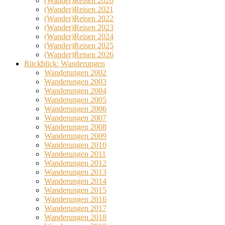
(Wander)Reisen 2020
(Wander)Reisen 2021
(Wander)Reisen 2022
(Wander)Reisen 2023
(Wander)Reisen 2024
(Wander)Reisen 2025
(Wander)Reisen 2026
Rückblick: Wanderungen
Wanderungen 2002
Wanderungen 2003
Wanderungen 2004
Wanderungen 2005
Wanderungen 2006
Wanderungen 2007
Wanderungen 2008
Wanderungen 2009
Wanderungen 2010
Wanderungen 2011
Wanderungen 2012
Wanderungen 2013
Wanderungen 2014
Wanderungen 2015
Wanderungen 2016
Wanderungen 2017
Wanderungen 2018