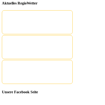
Aktuelles RegioWetter
Unsere Facebook Seite