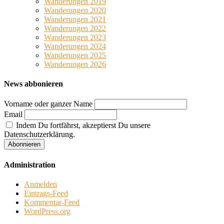
Wanderungen 2019
Wanderungen 2020
Wanderungen 2021
Wanderungen 2022
Wanderungen 2023
Wanderungen 2024
Wanderungen 2025
Wanderungen 2026
News abbonieren
Vorname oder ganzer Name
Email
Indem Du fortfährst, akzeptierst Du unsere
Datenschutzerklärung.
Administration
Anmelden
Eintrags-Feed
Kommentar-Feed
WordPress.org