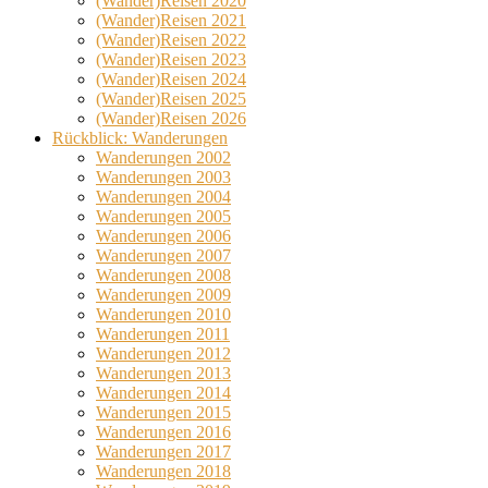
(Wander)Reisen 2020
(Wander)Reisen 2021
(Wander)Reisen 2022
(Wander)Reisen 2023
(Wander)Reisen 2024
(Wander)Reisen 2025
(Wander)Reisen 2026
Rückblick: Wanderungen
Wanderungen 2002
Wanderungen 2003
Wanderungen 2004
Wanderungen 2005
Wanderungen 2006
Wanderungen 2007
Wanderungen 2008
Wanderungen 2009
Wanderungen 2010
Wanderungen 2011
Wanderungen 2012
Wanderungen 2013
Wanderungen 2014
Wanderungen 2015
Wanderungen 2016
Wanderungen 2017
Wanderungen 2018