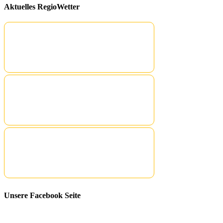
Aktuelles RegioWetter
Unsere Facebook Seite