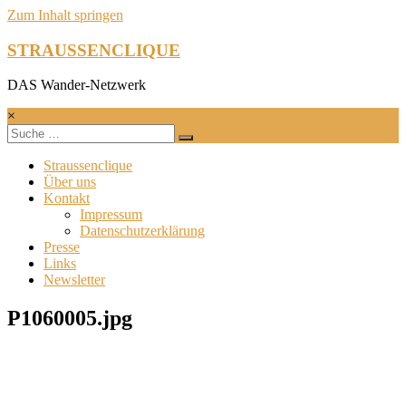
Zum Inhalt springen
STRAUSSENCLIQUE
DAS Wander-Netzwerk
×
Straussenclique
Über uns
Kontakt
Impressum
Datenschutzerklärung
Presse
Links
Newsletter
P1060005.jpg