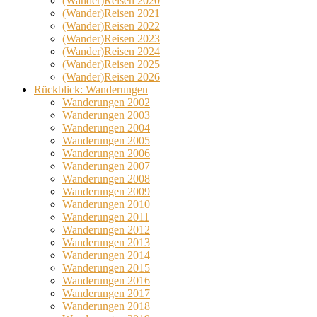
(Wander)Reisen 2020
(Wander)Reisen 2021
(Wander)Reisen 2022
(Wander)Reisen 2023
(Wander)Reisen 2024
(Wander)Reisen 2025
(Wander)Reisen 2026
Rückblick: Wanderungen
Wanderungen 2002
Wanderungen 2003
Wanderungen 2004
Wanderungen 2005
Wanderungen 2006
Wanderungen 2007
Wanderungen 2008
Wanderungen 2009
Wanderungen 2010
Wanderungen 2011
Wanderungen 2012
Wanderungen 2013
Wanderungen 2014
Wanderungen 2015
Wanderungen 2016
Wanderungen 2017
Wanderungen 2018