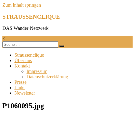
Zum Inhalt springen
STRAUSSENCLIQUE
DAS Wander-Netzwerk
×
Straussenclique
Über uns
Kontakt
Impressum
Datenschutzerklärung
Presse
Links
Newsletter
P1060095.jpg