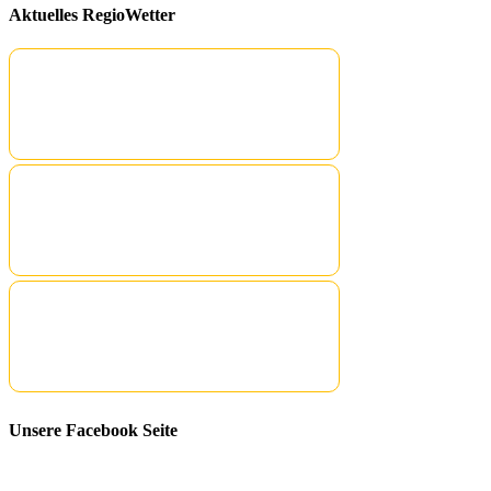
Aktuelles RegioWetter
Unsere Facebook Seite