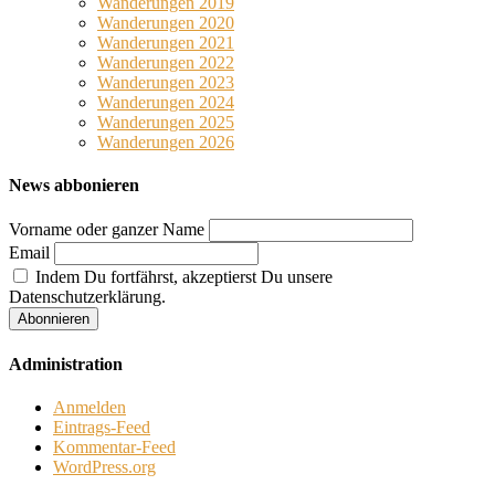
Wanderungen 2019
Wanderungen 2020
Wanderungen 2021
Wanderungen 2022
Wanderungen 2023
Wanderungen 2024
Wanderungen 2025
Wanderungen 2026
News abbonieren
Vorname oder ganzer Name
Email
Indem Du fortfährst, akzeptierst Du unsere
Datenschutzerklärung.
Administration
Anmelden
Eintrags-Feed
Kommentar-Feed
WordPress.org