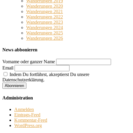
Wanderungen 2019
Wanderungen 2020
Wanderungen 2021
Wanderungen 2022
Wanderungen 2023
Wanderungen 2024
Wanderungen 2025
Wanderungen 2026
News abbonieren
Vorname oder ganzer Name
Email
Indem Du fortfährst, akzeptierst Du unsere
Datenschutzerklärung.
Administration
Anmelden
Eintrags-Feed
Kommentar-Feed
WordPress.org