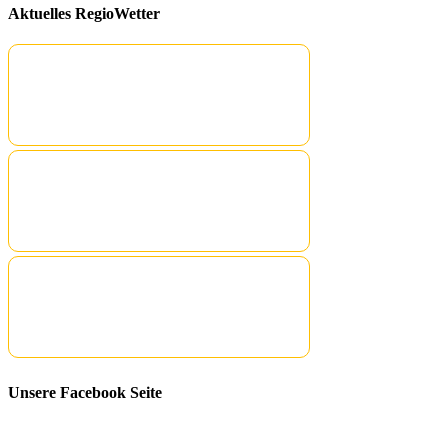
Aktuelles RegioWetter
Unsere Facebook Seite