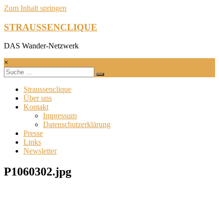
Zum Inhalt springen
STRAUSSENCLIQUE
DAS Wander-Netzwerk
×
Straussenclique
Über uns
Kontakt
Impressum
Datenschutzerklärung
Presse
Links
Newsletter
P1060302.jpg