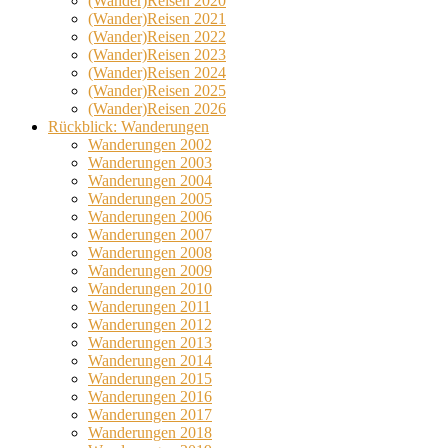
(Wander)Reisen 2020
(Wander)Reisen 2021
(Wander)Reisen 2022
(Wander)Reisen 2023
(Wander)Reisen 2024
(Wander)Reisen 2025
(Wander)Reisen 2026
Rückblick: Wanderungen
Wanderungen 2002
Wanderungen 2003
Wanderungen 2004
Wanderungen 2005
Wanderungen 2006
Wanderungen 2007
Wanderungen 2008
Wanderungen 2009
Wanderungen 2010
Wanderungen 2011
Wanderungen 2012
Wanderungen 2013
Wanderungen 2014
Wanderungen 2015
Wanderungen 2016
Wanderungen 2017
Wanderungen 2018