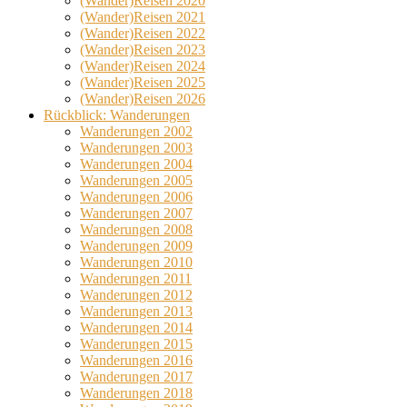
(Wander)Reisen 2020
(Wander)Reisen 2021
(Wander)Reisen 2022
(Wander)Reisen 2023
(Wander)Reisen 2024
(Wander)Reisen 2025
(Wander)Reisen 2026
Rückblick: Wanderungen
Wanderungen 2002
Wanderungen 2003
Wanderungen 2004
Wanderungen 2005
Wanderungen 2006
Wanderungen 2007
Wanderungen 2008
Wanderungen 2009
Wanderungen 2010
Wanderungen 2011
Wanderungen 2012
Wanderungen 2013
Wanderungen 2014
Wanderungen 2015
Wanderungen 2016
Wanderungen 2017
Wanderungen 2018