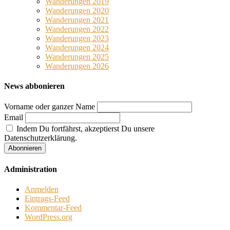
Wanderungen 2019
Wanderungen 2020
Wanderungen 2021
Wanderungen 2022
Wanderungen 2023
Wanderungen 2024
Wanderungen 2025
Wanderungen 2026
News abbonieren
Vorname oder ganzer Name
Email
Indem Du fortfährst, akzeptierst Du unsere
Datenschutzerklärung.
Administration
Anmelden
Eintrags-Feed
Kommentar-Feed
WordPress.org