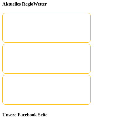
Aktuelles RegioWetter
Unsere Facebook Seite