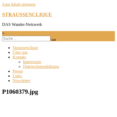
Zum Inhalt springen
STRAUSSENCLIQUE
DAS Wander-Netzwerk
×
Straussenclique
Über uns
Kontakt
Impressum
Datenschutzerklärung
Presse
Links
Newsletter
P1060379.jpg