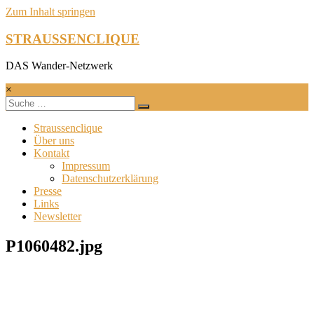
Zum Inhalt springen
STRAUSSENCLIQUE
DAS Wander-Netzwerk
×
Straussenclique
Über uns
Kontakt
Impressum
Datenschutzerklärung
Presse
Links
Newsletter
P1060482.jpg