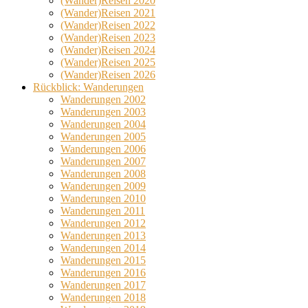
(Wander)Reisen 2020
(Wander)Reisen 2021
(Wander)Reisen 2022
(Wander)Reisen 2023
(Wander)Reisen 2024
(Wander)Reisen 2025
(Wander)Reisen 2026
Rückblick: Wanderungen
Wanderungen 2002
Wanderungen 2003
Wanderungen 2004
Wanderungen 2005
Wanderungen 2006
Wanderungen 2007
Wanderungen 2008
Wanderungen 2009
Wanderungen 2010
Wanderungen 2011
Wanderungen 2012
Wanderungen 2013
Wanderungen 2014
Wanderungen 2015
Wanderungen 2016
Wanderungen 2017
Wanderungen 2018