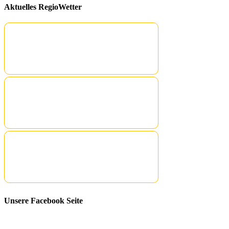
Aktuelles RegioWetter
Unsere Facebook Seite