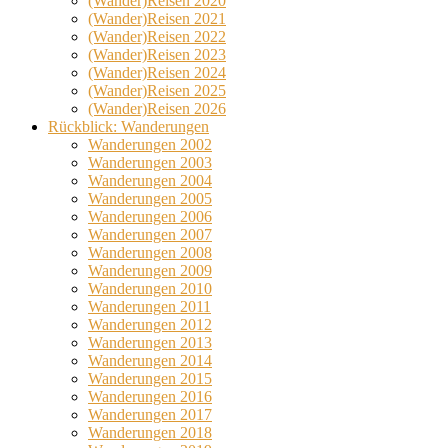
(Wander)Reisen 2020
(Wander)Reisen 2021
(Wander)Reisen 2022
(Wander)Reisen 2023
(Wander)Reisen 2024
(Wander)Reisen 2025
(Wander)Reisen 2026
Rückblick: Wanderungen
Wanderungen 2002
Wanderungen 2003
Wanderungen 2004
Wanderungen 2005
Wanderungen 2006
Wanderungen 2007
Wanderungen 2008
Wanderungen 2009
Wanderungen 2010
Wanderungen 2011
Wanderungen 2012
Wanderungen 2013
Wanderungen 2014
Wanderungen 2015
Wanderungen 2016
Wanderungen 2017
Wanderungen 2018