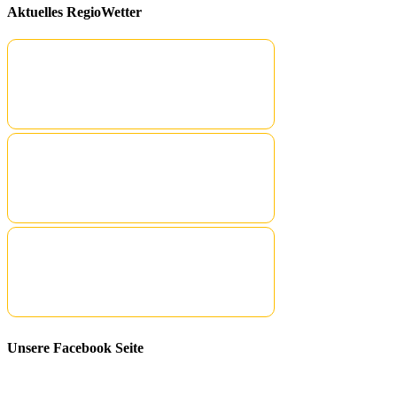
Aktuelles RegioWetter
Unsere Facebook Seite