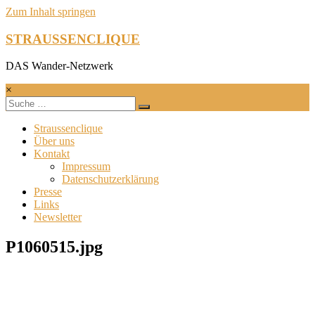
Zum Inhalt springen
STRAUSSENCLIQUE
DAS Wander-Netzwerk
×
Straussenclique
Über uns
Kontakt
Impressum
Datenschutzerklärung
Presse
Links
Newsletter
P1060515.jpg