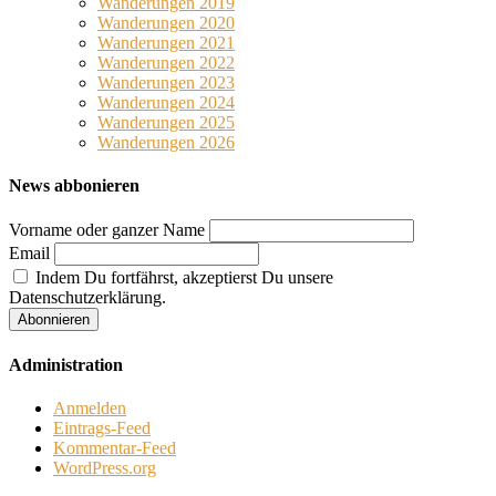
Wanderungen 2019
Wanderungen 2020
Wanderungen 2021
Wanderungen 2022
Wanderungen 2023
Wanderungen 2024
Wanderungen 2025
Wanderungen 2026
News abbonieren
Vorname oder ganzer Name
Email
Indem Du fortfährst, akzeptierst Du unsere
Datenschutzerklärung.
Administration
Anmelden
Eintrags-Feed
Kommentar-Feed
WordPress.org