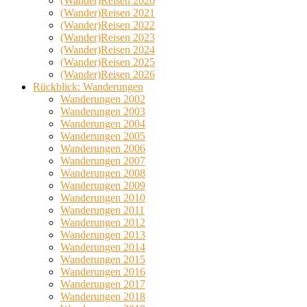
(Wander)Reisen 2020
(Wander)Reisen 2021
(Wander)Reisen 2022
(Wander)Reisen 2023
(Wander)Reisen 2024
(Wander)Reisen 2025
(Wander)Reisen 2026
Rückblick: Wanderungen
Wanderungen 2002
Wanderungen 2003
Wanderungen 2004
Wanderungen 2005
Wanderungen 2006
Wanderungen 2007
Wanderungen 2008
Wanderungen 2009
Wanderungen 2010
Wanderungen 2011
Wanderungen 2012
Wanderungen 2013
Wanderungen 2014
Wanderungen 2015
Wanderungen 2016
Wanderungen 2017
Wanderungen 2018