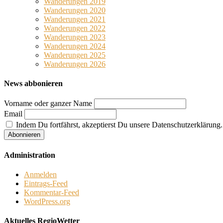
Wanderungen 2019
Wanderungen 2020
Wanderungen 2021
Wanderungen 2022
Wanderungen 2023
Wanderungen 2024
Wanderungen 2025
Wanderungen 2026
News abbonieren
Vorname oder ganzer Name
Email
Indem Du fortfährst, akzeptierst Du unsere Datenschutzerklärung.
Administration
Anmelden
Eintrags-Feed
Kommentar-Feed
WordPress.org
Aktuelles RegioWetter