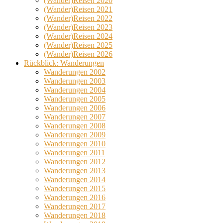
(Wander)Reisen 2020
(Wander)Reisen 2021
(Wander)Reisen 2022
(Wander)Reisen 2023
(Wander)Reisen 2024
(Wander)Reisen 2025
(Wander)Reisen 2026
Rückblick: Wanderungen
Wanderungen 2002
Wanderungen 2003
Wanderungen 2004
Wanderungen 2005
Wanderungen 2006
Wanderungen 2007
Wanderungen 2008
Wanderungen 2009
Wanderungen 2010
Wanderungen 2011
Wanderungen 2012
Wanderungen 2013
Wanderungen 2014
Wanderungen 2015
Wanderungen 2016
Wanderungen 2017
Wanderungen 2018