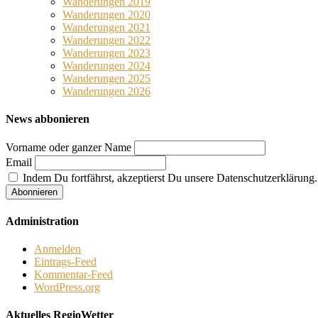
Wanderungen 2019
Wanderungen 2020
Wanderungen 2021
Wanderungen 2022
Wanderungen 2023
Wanderungen 2024
Wanderungen 2025
Wanderungen 2026
News abbonieren
Vorname oder ganzer Name
Email
Indem Du fortfährst, akzeptierst Du unsere Datenschutzerklärung.
Administration
Anmelden
Eintrags-Feed
Kommentar-Feed
WordPress.org
Aktuelles RegioWetter