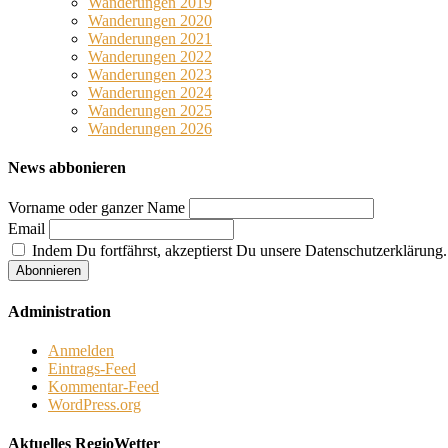
Wanderungen 2019
Wanderungen 2020
Wanderungen 2021
Wanderungen 2022
Wanderungen 2023
Wanderungen 2024
Wanderungen 2025
Wanderungen 2026
News abbonieren
Vorname oder ganzer Name
Email
Indem Du fortfährst, akzeptierst Du unsere Datenschutzerklärung.
Administration
Anmelden
Eintrags-Feed
Kommentar-Feed
WordPress.org
Aktuelles RegioWetter