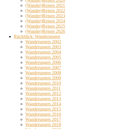
(Wander)Reisen 2020
(Wander)Reisen 2021
(Wander)Reisen 2022
(Wander)Reisen 2023
(Wander)Reisen 2024
(Wander)Reisen 2025
(Wander)Reisen 2026
Rückblick: Wanderungen
Wanderungen 2002
Wanderungen 2003
Wanderungen 2004
Wanderungen 2005
Wanderungen 2006
Wanderungen 2007
Wanderungen 2008
Wanderungen 2009
Wanderungen 2010
Wanderungen 2011
Wanderungen 2012
Wanderungen 2013
Wanderungen 2014
Wanderungen 2015
Wanderungen 2016
Wanderungen 2017
Wanderungen 2018