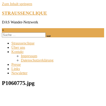
Zum Inhalt springen
STRAUSSENCLIQUE
DAS Wander-Netzwerk
×
Straussenclique
Über uns
Kontakt
Impressum
Datenschutzerklärung
Presse
Links
Newsletter
P1060775.jpg