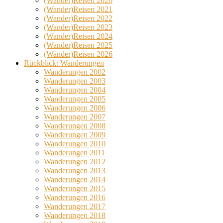
(Wander)Reisen 2020
(Wander)Reisen 2021
(Wander)Reisen 2022
(Wander)Reisen 2023
(Wander)Reisen 2024
(Wander)Reisen 2025
(Wander)Reisen 2026
Rückblick: Wanderungen
Wanderungen 2002
Wanderungen 2003
Wanderungen 2004
Wanderungen 2005
Wanderungen 2006
Wanderungen 2007
Wanderungen 2008
Wanderungen 2009
Wanderungen 2010
Wanderungen 2011
Wanderungen 2012
Wanderungen 2013
Wanderungen 2014
Wanderungen 2015
Wanderungen 2016
Wanderungen 2017
Wanderungen 2018