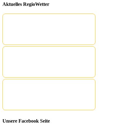
Aktuelles RegioWetter
Unsere Facebook Seite