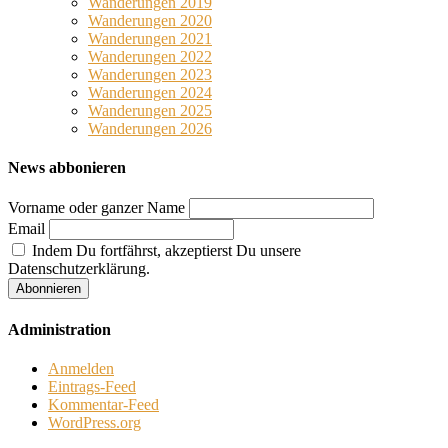
Wanderungen 2019
Wanderungen 2020
Wanderungen 2021
Wanderungen 2022
Wanderungen 2023
Wanderungen 2024
Wanderungen 2025
Wanderungen 2026
News abbonieren
Vorname oder ganzer Name
Email
Indem Du fortfährst, akzeptierst Du unsere
Datenschutzerklärung.
Administration
Anmelden
Eintrags-Feed
Kommentar-Feed
WordPress.org