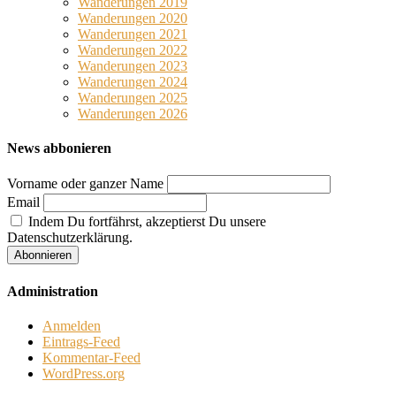
Wanderungen 2019
Wanderungen 2020
Wanderungen 2021
Wanderungen 2022
Wanderungen 2023
Wanderungen 2024
Wanderungen 2025
Wanderungen 2026
News abbonieren
Vorname oder ganzer Name
Email
Indem Du fortfährst, akzeptierst Du unsere
Datenschutzerklärung.
Administration
Anmelden
Eintrags-Feed
Kommentar-Feed
WordPress.org