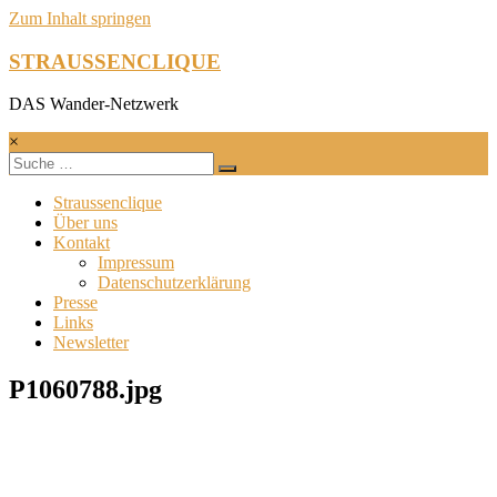
Zum Inhalt springen
STRAUSSENCLIQUE
DAS Wander-Netzwerk
×
Straussenclique
Über uns
Kontakt
Impressum
Datenschutzerklärung
Presse
Links
Newsletter
P1060788.jpg