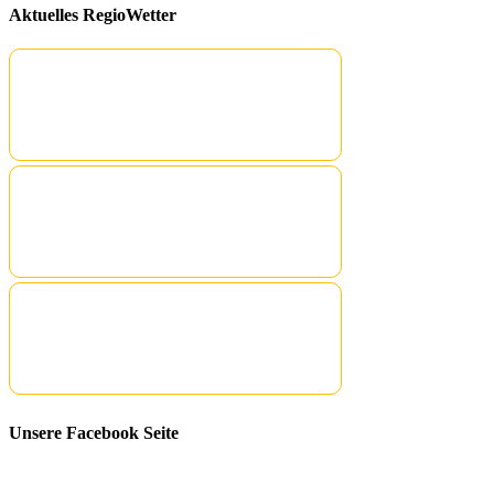
Aktuelles RegioWetter
Unsere Facebook Seite