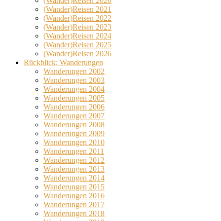
(Wander)Reisen 2020
(Wander)Reisen 2021
(Wander)Reisen 2022
(Wander)Reisen 2023
(Wander)Reisen 2024
(Wander)Reisen 2025
(Wander)Reisen 2026
Rückblick: Wanderungen
Wanderungen 2002
Wanderungen 2003
Wanderungen 2004
Wanderungen 2005
Wanderungen 2006
Wanderungen 2007
Wanderungen 2008
Wanderungen 2009
Wanderungen 2010
Wanderungen 2011
Wanderungen 2012
Wanderungen 2013
Wanderungen 2014
Wanderungen 2015
Wanderungen 2016
Wanderungen 2017
Wanderungen 2018