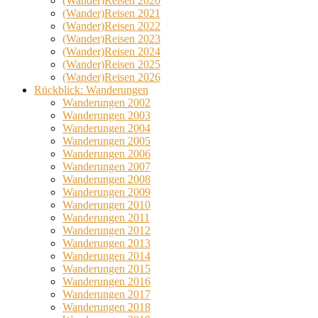
(Wander)Reisen 2020
(Wander)Reisen 2021
(Wander)Reisen 2022
(Wander)Reisen 2023
(Wander)Reisen 2024
(Wander)Reisen 2025
(Wander)Reisen 2026
Rückblick: Wanderungen
Wanderungen 2002
Wanderungen 2003
Wanderungen 2004
Wanderungen 2005
Wanderungen 2006
Wanderungen 2007
Wanderungen 2008
Wanderungen 2009
Wanderungen 2010
Wanderungen 2011
Wanderungen 2012
Wanderungen 2013
Wanderungen 2014
Wanderungen 2015
Wanderungen 2016
Wanderungen 2017
Wanderungen 2018