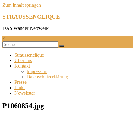
Zum Inhalt springen
STRAUSSENCLIQUE
DAS Wander-Netzwerk
×
Straussenclique
Über uns
Kontakt
Impressum
Datenschutzerklärung
Presse
Links
Newsletter
P1060854.jpg