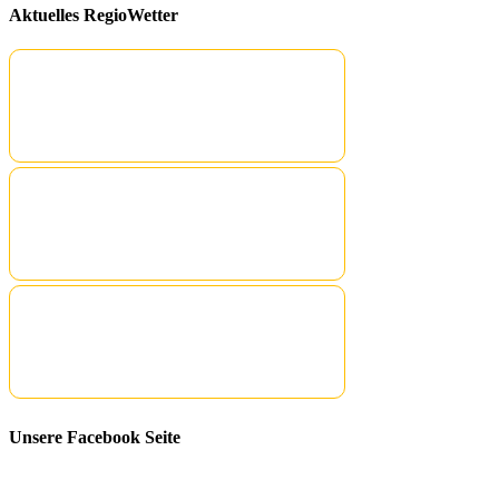
Aktuelles RegioWetter
Unsere Facebook Seite