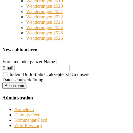
Wanderungen 2019
Wanderungen 2020
Wanderungen 2021
Wanderungen 2022
Wanderungen 2023
Wanderungen 2024
Wanderungen 2025
Wanderungen 2026
News abbonieren
Vorname oder ganzer Name
Email
Indem Du fortfährst, akzeptierst Du unsere
Datenschutzerklärung.
Administration
Anmelden
Eintrags-Feed
Kommentar-Feed
WordPress.org