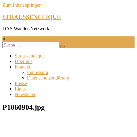
Zum Inhalt springen
STRAUSSENCLIQUE
DAS Wander-Netzwerk
×
Straussenclique
Über uns
Kontakt
Impressum
Datenschutzerklärung
Presse
Links
Newsletter
P1060904.jpg