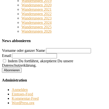
Wanderungen 2019
Wanderungen 2020
Wanderungen 2021
Wanderungen 2022
Wanderungen 2023
Wanderungen 2024
Wanderungen 2025
Wanderungen 2026
News abbonieren
Vorname oder ganzer Name
Email
Indem Du fortfährst, akzeptierst Du unsere
Datenschutzerklärung.
Administration
Anmelden
Eintrags-Feed
Kommentar-Feed
WordPress.org