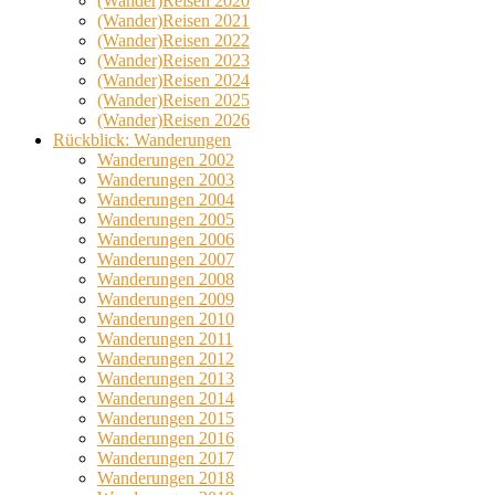
(Wander)Reisen 2020
(Wander)Reisen 2021
(Wander)Reisen 2022
(Wander)Reisen 2023
(Wander)Reisen 2024
(Wander)Reisen 2025
(Wander)Reisen 2026
Rückblick: Wanderungen
Wanderungen 2002
Wanderungen 2003
Wanderungen 2004
Wanderungen 2005
Wanderungen 2006
Wanderungen 2007
Wanderungen 2008
Wanderungen 2009
Wanderungen 2010
Wanderungen 2011
Wanderungen 2012
Wanderungen 2013
Wanderungen 2014
Wanderungen 2015
Wanderungen 2016
Wanderungen 2017
Wanderungen 2018