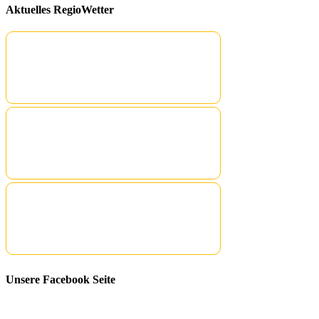
Aktuelles RegioWetter
Unsere Facebook Seite