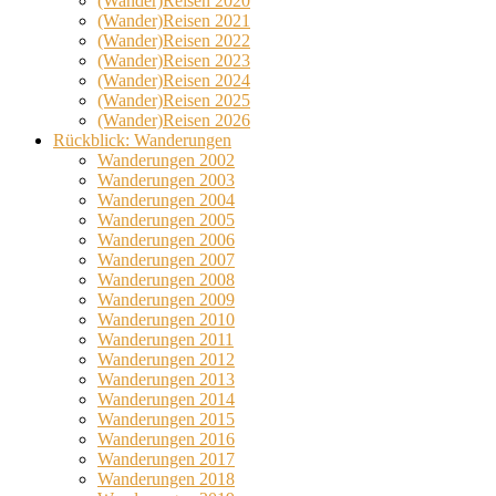
(Wander)Reisen 2020
(Wander)Reisen 2021
(Wander)Reisen 2022
(Wander)Reisen 2023
(Wander)Reisen 2024
(Wander)Reisen 2025
(Wander)Reisen 2026
Rückblick: Wanderungen
Wanderungen 2002
Wanderungen 2003
Wanderungen 2004
Wanderungen 2005
Wanderungen 2006
Wanderungen 2007
Wanderungen 2008
Wanderungen 2009
Wanderungen 2010
Wanderungen 2011
Wanderungen 2012
Wanderungen 2013
Wanderungen 2014
Wanderungen 2015
Wanderungen 2016
Wanderungen 2017
Wanderungen 2018