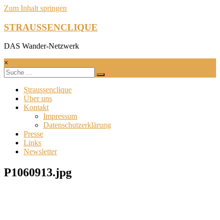
Zum Inhalt springen
STRAUSSENCLIQUE
DAS Wander-Netzwerk
×
Straussenclique
Über uns
Kontakt
Impressum
Datenschutzerklärung
Presse
Links
Newsletter
P1060913.jpg