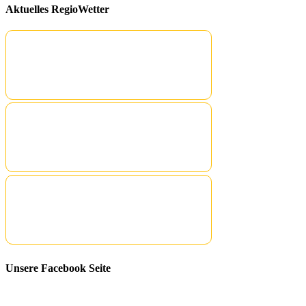
Aktuelles RegioWetter
Unsere Facebook Seite