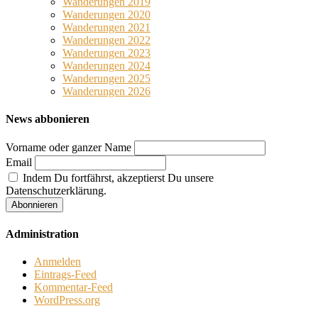
Wanderungen 2019
Wanderungen 2020
Wanderungen 2021
Wanderungen 2022
Wanderungen 2023
Wanderungen 2024
Wanderungen 2025
Wanderungen 2026
News abbonieren
Vorname oder ganzer Name
Email
Indem Du fortfährst, akzeptierst Du unsere
Datenschutzerklärung.
Administration
Anmelden
Eintrags-Feed
Kommentar-Feed
WordPress.org