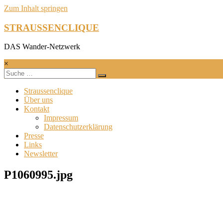
Zum Inhalt springen
STRAUSSENCLIQUE
DAS Wander-Netzwerk
×
Straussenclique
Über uns
Kontakt
Impressum
Datenschutzerklärung
Presse
Links
Newsletter
P1060995.jpg