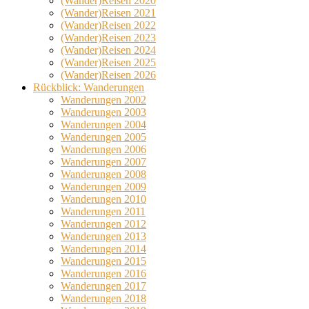
(Wander)Reisen 2020
(Wander)Reisen 2021
(Wander)Reisen 2022
(Wander)Reisen 2023
(Wander)Reisen 2024
(Wander)Reisen 2025
(Wander)Reisen 2026
Rückblick: Wanderungen
Wanderungen 2002
Wanderungen 2003
Wanderungen 2004
Wanderungen 2005
Wanderungen 2006
Wanderungen 2007
Wanderungen 2008
Wanderungen 2009
Wanderungen 2010
Wanderungen 2011
Wanderungen 2012
Wanderungen 2013
Wanderungen 2014
Wanderungen 2015
Wanderungen 2016
Wanderungen 2017
Wanderungen 2018