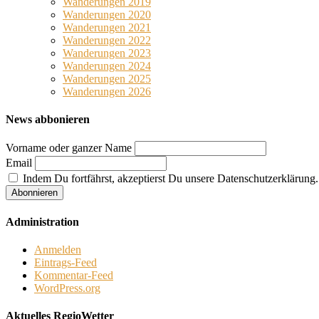
Wanderungen 2019
Wanderungen 2020
Wanderungen 2021
Wanderungen 2022
Wanderungen 2023
Wanderungen 2024
Wanderungen 2025
Wanderungen 2026
News abbonieren
Vorname oder ganzer Name
Email
Indem Du fortfährst, akzeptierst Du unsere Datenschutzerklärung.
Administration
Anmelden
Eintrags-Feed
Kommentar-Feed
WordPress.org
Aktuelles RegioWetter