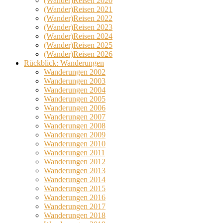
(Wander)Reisen 2020
(Wander)Reisen 2021
(Wander)Reisen 2022
(Wander)Reisen 2023
(Wander)Reisen 2024
(Wander)Reisen 2025
(Wander)Reisen 2026
Rückblick: Wanderungen
Wanderungen 2002
Wanderungen 2003
Wanderungen 2004
Wanderungen 2005
Wanderungen 2006
Wanderungen 2007
Wanderungen 2008
Wanderungen 2009
Wanderungen 2010
Wanderungen 2011
Wanderungen 2012
Wanderungen 2013
Wanderungen 2014
Wanderungen 2015
Wanderungen 2016
Wanderungen 2017
Wanderungen 2018