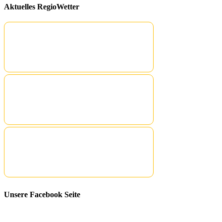
Aktuelles RegioWetter
Unsere Facebook Seite