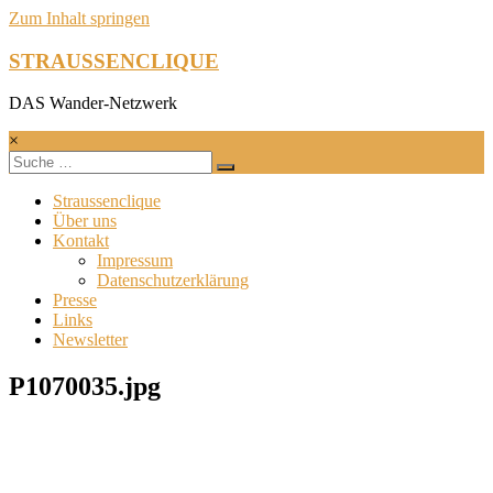
Zum Inhalt springen
STRAUSSENCLIQUE
DAS Wander-Netzwerk
×
Straussenclique
Über uns
Kontakt
Impressum
Datenschutzerklärung
Presse
Links
Newsletter
P1070035.jpg