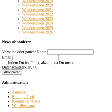
Wanderungen 2019
Wanderungen 2020
Wanderungen 2021
Wanderungen 2022
Wanderungen 2023
Wanderungen 2024
Wanderungen 2025
Wanderungen 2026
News abbonieren
Vorname oder ganzer Name
Email
Indem Du fortfährst, akzeptierst Du unsere
Datenschutzerklärung.
Administration
Anmelden
Eintrags-Feed
Kommentar-Feed
WordPress.org