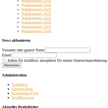
Wanderungen 2019
Wanderungen 2020
Wanderungen 2021
Wanderungen 2022
Wanderungen 2023
Wanderungen 2024
Wanderungen 2025
Wanderungen 2026
News abbonieren
Vorname oder ganzer Name
Email
Indem Du fortfährst, akzeptierst Du unsere Datenschutzerklärung.
Administration
Anmelden
Eintrags-Feed
Kommentar-Feed
WordPress.org
Aktuelles RegioWetter