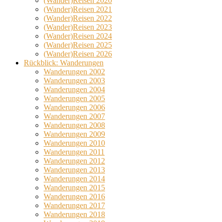
(Wander)Reisen 2020
(Wander)Reisen 2021
(Wander)Reisen 2022
(Wander)Reisen 2023
(Wander)Reisen 2024
(Wander)Reisen 2025
(Wander)Reisen 2026
Rückblick: Wanderungen
Wanderungen 2002
Wanderungen 2003
Wanderungen 2004
Wanderungen 2005
Wanderungen 2006
Wanderungen 2007
Wanderungen 2008
Wanderungen 2009
Wanderungen 2010
Wanderungen 2011
Wanderungen 2012
Wanderungen 2013
Wanderungen 2014
Wanderungen 2015
Wanderungen 2016
Wanderungen 2017
Wanderungen 2018