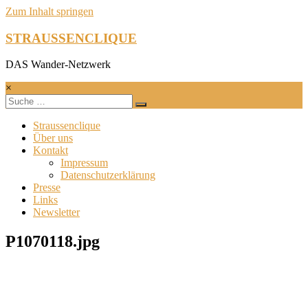
Zum Inhalt springen
STRAUSSENCLIQUE
DAS Wander-Netzwerk
×
Straussenclique
Über uns
Kontakt
Impressum
Datenschutzerklärung
Presse
Links
Newsletter
P1070118.jpg