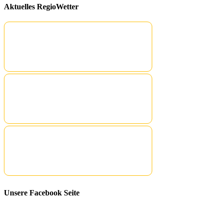
Aktuelles RegioWetter
Unsere Facebook Seite