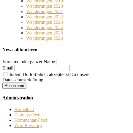
Wanderungen 2019
Wanderungen 2020
Wanderungen 2021
Wanderungen 2022
Wanderungen 2023
Wanderungen 2024
Wanderungen 2025
Wanderungen 2026
News abbonieren
Vorname oder ganzer Name
Email
Indem Du fortfährst, akzeptierst Du unsere
Datenschutzerklärung.
Administration
Anmelden
Eintrags-Feed
Kommentar-Feed
WordPress.org