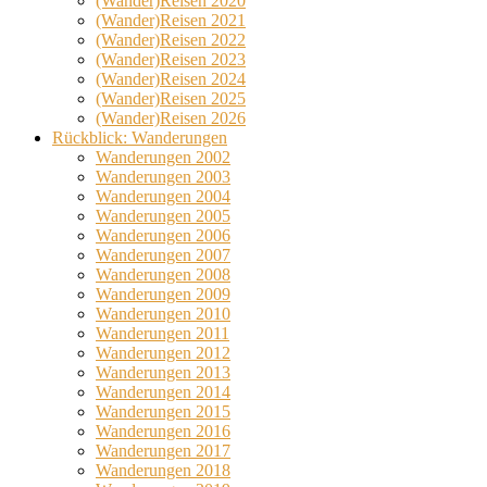
(Wander)Reisen 2020
(Wander)Reisen 2021
(Wander)Reisen 2022
(Wander)Reisen 2023
(Wander)Reisen 2024
(Wander)Reisen 2025
(Wander)Reisen 2026
Rückblick: Wanderungen
Wanderungen 2002
Wanderungen 2003
Wanderungen 2004
Wanderungen 2005
Wanderungen 2006
Wanderungen 2007
Wanderungen 2008
Wanderungen 2009
Wanderungen 2010
Wanderungen 2011
Wanderungen 2012
Wanderungen 2013
Wanderungen 2014
Wanderungen 2015
Wanderungen 2016
Wanderungen 2017
Wanderungen 2018