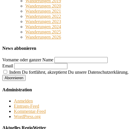
Wanderungen 2019
Wanderungen 2020
Wanderungen 2021
Wanderungen 2022
Wanderungen 2023
Wanderungen 2024
Wanderungen 2025
Wanderungen 2026
News abbonieren
Vorname oder ganzer Name
Email
Indem Du fortfährst, akzeptierst Du unsere Datenschutzerklärung.
Administration
Anmelden
Eintrags-Feed
Kommentar-Feed
WordPress.org
Aktuelles RegioWetter