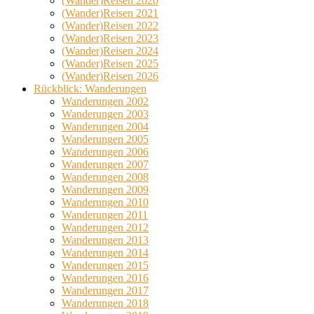
(Wander)Reisen 2020
(Wander)Reisen 2021
(Wander)Reisen 2022
(Wander)Reisen 2023
(Wander)Reisen 2024
(Wander)Reisen 2025
(Wander)Reisen 2026
Rückblick: Wanderungen
Wanderungen 2002
Wanderungen 2003
Wanderungen 2004
Wanderungen 2005
Wanderungen 2006
Wanderungen 2007
Wanderungen 2008
Wanderungen 2009
Wanderungen 2010
Wanderungen 2011
Wanderungen 2012
Wanderungen 2013
Wanderungen 2014
Wanderungen 2015
Wanderungen 2016
Wanderungen 2017
Wanderungen 2018