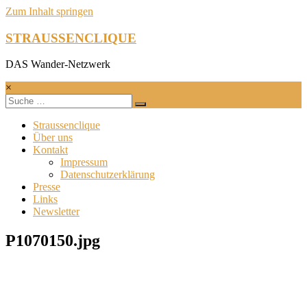
Zum Inhalt springen
STRAUSSENCLIQUE
DAS Wander-Netzwerk
×
Straussenclique
Über uns
Kontakt
Impressum
Datenschutzerklärung
Presse
Links
Newsletter
P1070150.jpg