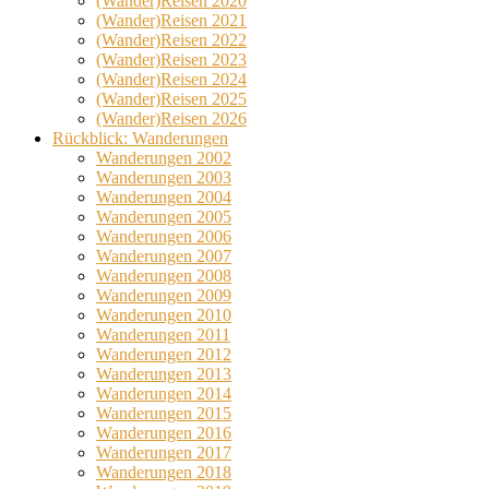
(Wander)Reisen 2020
(Wander)Reisen 2021
(Wander)Reisen 2022
(Wander)Reisen 2023
(Wander)Reisen 2024
(Wander)Reisen 2025
(Wander)Reisen 2026
Rückblick: Wanderungen
Wanderungen 2002
Wanderungen 2003
Wanderungen 2004
Wanderungen 2005
Wanderungen 2006
Wanderungen 2007
Wanderungen 2008
Wanderungen 2009
Wanderungen 2010
Wanderungen 2011
Wanderungen 2012
Wanderungen 2013
Wanderungen 2014
Wanderungen 2015
Wanderungen 2016
Wanderungen 2017
Wanderungen 2018