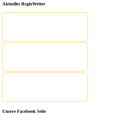
Aktuelles RegioWetter
Unsere Facebook Seite