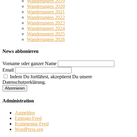
Wanderungen 2019
Wanderungen 2020
Wanderungen 2021
Wanderungen 2022
Wanderungen 2023
Wanderungen 2024
Wanderungen 2025
Wanderungen 2026
News abbonieren
Vorname oder ganzer Name
Email
Indem Du fortfährst, akzeptierst Du unsere
Datenschutzerklärung.
Administration
Anmelden
Eintrags-Feed
Kommentar-Feed
WordPress.org