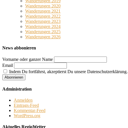
Wanderungen 2019
Wanderungen 2020
Wanderungen 2021
Wanderungen 2022
Wanderungen 2023
Wanderungen 2024
Wanderungen 2025
Wanderungen 2026
News abbonieren
Vorname oder ganzer Name
Email
Indem Du fortfährst, akzeptierst Du unsere Datenschutzerklärung.
Administration
Anmelden
Eintrags-Feed
Kommentar-Feed
WordPress.org
Aktuelles RegioWetter