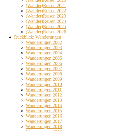
(Wander)Reisen 2020
(Wander)Reisen 2021
(Wander)Reisen 2022
(Wander)Reisen 2023
(Wander)Reisen 2024
(Wander)Reisen 2025
(Wander)Reisen 2026
Rückblick: Wanderungen
Wanderungen 2002
Wanderungen 2003
Wanderungen 2004
Wanderungen 2005
Wanderungen 2006
Wanderungen 2007
Wanderungen 2008
Wanderungen 2009
Wanderungen 2010
Wanderungen 2011
Wanderungen 2012
Wanderungen 2013
Wanderungen 2014
Wanderungen 2015
Wanderungen 2016
Wanderungen 2017
Wanderungen 2018