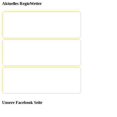
Aktuelles RegioWetter
Unsere Facebook Seite