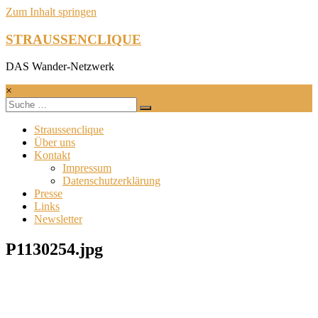
Zum Inhalt springen
STRAUSSENCLIQUE
DAS Wander-Netzwerk
×
Straussenclique
Über uns
Kontakt
Impressum
Datenschutzerklärung
Presse
Links
Newsletter
P1130254.jpg