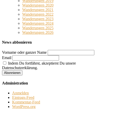
Wanderungen 2019
Wanderungen 2020
Wanderungen 2021
Wanderungen 2022
Wanderungen 2023
Wanderungen 2024
Wanderungen 2025
Wanderungen 2026
News abbonieren
Vorname oder ganzer Name
Email
Indem Du fortfährst, akzeptierst Du unsere
Datenschutzerklärung.
Administration
Anmelden
Eintrags-Feed
Kommentar-Feed
WordPress.org