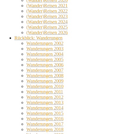
(Wander)Reisen 2020
(Wander)Reisen 2021
(Wander)Reisen 2022
(Wander)Reisen 2023
(Wander)Reisen 2024
(Wander)Reisen 2025
(Wander)Reisen 2026
Rückblick: Wanderungen
Wanderungen 2002
Wanderungen 2003
Wanderungen 2004
Wanderungen 2005
Wanderungen 2006
Wanderungen 2007
Wanderungen 2008
Wanderungen 2009
Wanderungen 2010
Wanderungen 2011
Wanderungen 2012
Wanderungen 2013
Wanderungen 2014
Wanderungen 2015
Wanderungen 2016
Wanderungen 2017
Wanderungen 2018