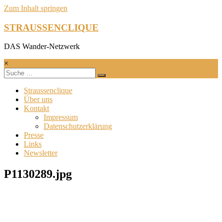
Zum Inhalt springen
STRAUSSENCLIQUE
DAS Wander-Netzwerk
×
Straussenclique
Über uns
Kontakt
Impressum
Datenschutzerklärung
Presse
Links
Newsletter
P1130289.jpg