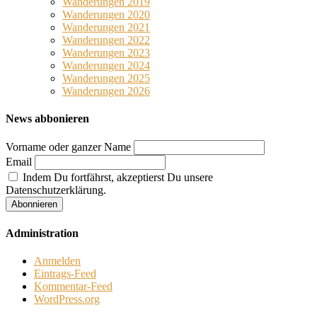
Wanderungen 2019
Wanderungen 2020
Wanderungen 2021
Wanderungen 2022
Wanderungen 2023
Wanderungen 2024
Wanderungen 2025
Wanderungen 2026
News abbonieren
Vorname oder ganzer Name
Email
Indem Du fortfährst, akzeptierst Du unsere
Datenschutzerklärung.
Administration
Anmelden
Eintrags-Feed
Kommentar-Feed
WordPress.org