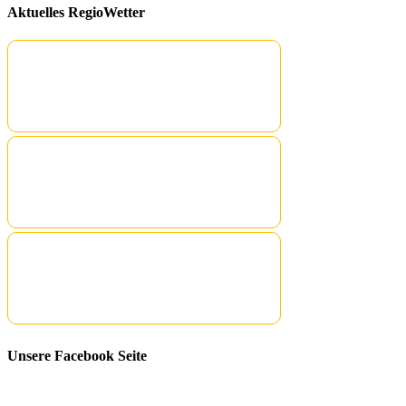
Aktuelles RegioWetter
Unsere Facebook Seite