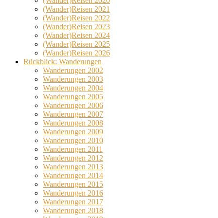
(Wander)Reisen 2020
(Wander)Reisen 2021
(Wander)Reisen 2022
(Wander)Reisen 2023
(Wander)Reisen 2024
(Wander)Reisen 2025
(Wander)Reisen 2026
Rückblick: Wanderungen
Wanderungen 2002
Wanderungen 2003
Wanderungen 2004
Wanderungen 2005
Wanderungen 2006
Wanderungen 2007
Wanderungen 2008
Wanderungen 2009
Wanderungen 2010
Wanderungen 2011
Wanderungen 2012
Wanderungen 2013
Wanderungen 2014
Wanderungen 2015
Wanderungen 2016
Wanderungen 2017
Wanderungen 2018