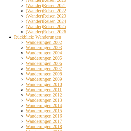
(Wander)Reisen 2020
(Wander)Reisen 2021
(Wander)Reisen 2022
(Wander)Reisen 2023
(Wander)Reisen 2024
(Wander)Reisen 2025
(Wander)Reisen 2026
Rückblick: Wanderungen
Wanderungen 2002
Wanderungen 2003
Wanderungen 2004
Wanderungen 2005
Wanderungen 2006
Wanderungen 2007
Wanderungen 2008
Wanderungen 2009
Wanderungen 2010
Wanderungen 2011
Wanderungen 2012
Wanderungen 2013
Wanderungen 2014
Wanderungen 2015
Wanderungen 2016
Wanderungen 2017
Wanderungen 2018