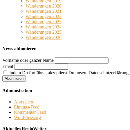
Wanderungen 2019
Wanderungen 2020
Wanderungen 2021
Wanderungen 2022
Wanderungen 2023
Wanderungen 2024
Wanderungen 2025
Wanderungen 2026
News abbonieren
Vorname oder ganzer Name
Email
Indem Du fortfährst, akzeptierst Du unsere Datenschutzerklärung.
Administration
Anmelden
Eintrags-Feed
Kommentar-Feed
WordPress.org
Aktuelles RegioWetter