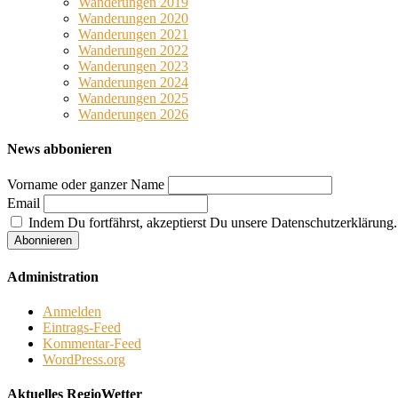
Wanderungen 2019
Wanderungen 2020
Wanderungen 2021
Wanderungen 2022
Wanderungen 2023
Wanderungen 2024
Wanderungen 2025
Wanderungen 2026
News abbonieren
Vorname oder ganzer Name
Email
Indem Du fortfährst, akzeptierst Du unsere Datenschutzerklärung.
Administration
Anmelden
Eintrags-Feed
Kommentar-Feed
WordPress.org
Aktuelles RegioWetter