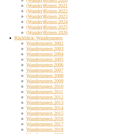
(Wander)Reisen 2020
(Wander)Reisen 2021
(Wander)Reisen 2022
(Wander)Reisen 2023
(Wander)Reisen 2024
(Wander)Reisen 2025
(Wander)Reisen 2026
Rückblick: Wanderungen
Wanderungen 2002
Wanderungen 2003
Wanderungen 2004
Wanderungen 2005
Wanderungen 2006
Wanderungen 2007
Wanderungen 2008
Wanderungen 2009
Wanderungen 2010
Wanderungen 2011
Wanderungen 2012
Wanderungen 2013
Wanderungen 2014
Wanderungen 2015
Wanderungen 2016
Wanderungen 2017
Wanderungen 2018